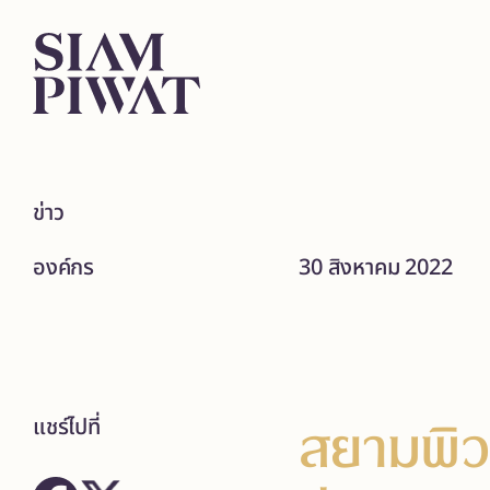
ข่าว
องค์กร
30 สิงหาคม 2022
สยามพิว
แชร์ไปที่