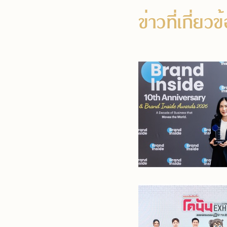
ข่าวที่เกี่ยว