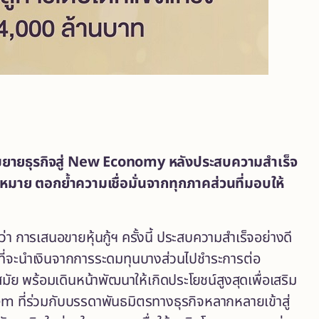
ยายธุรกิจสู่
New Economy หลังประสบความสำเร็จ
าย ตอกย้ำความเชื่อมั่นจากทุกภาคส่วนที่มอบให้
่า การเสนอขายหุ้นกู้ฯ ครั้งนี้ ประสบความสำเร็จอย่างดี
ผนที่จะนำเงินจากการระดมทุนบางส่วนไปชำระการต่อ
 พร้อมเดินหน้าพัฒนาให้เกิดประโยชน์สูงสุดเพื่อเสริม
tem ที่ร่วมกับบรรดาพันธมิตรทางธุรกิจหลากหลายเข้าสู่