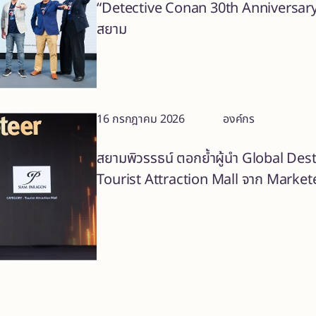
“Detective Conan 30th Anniversary T
สยาม
16 กรกฎาคม 2026
องค์กร
สยามพิวรรธน์ ตอกย้ำผู้นำ Global Des
Tourist Attraction Mall จาก Markete