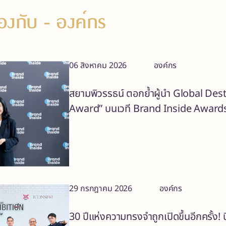
ข้องกับ
- องค์กร
06 สิงหาคม 2026
องค์กร
สยามพิวรรธน์ ตอกย้ำผู้นำ Global De
Award” บนเวที Brand Inside Award
29 กรกฎาคม 2026
องค์กร
30 ปีแห่งความทรงจำถูกเปิดขึ้นอีกครั้ง!