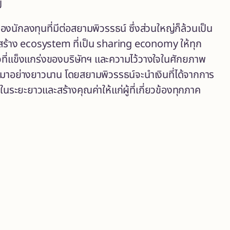
ี
นักลงทุนที่มีต่อสยามพิวรรธน์ ซึ่งส่วนใหญ่ก็ล้วนเป็น
ารสร้าง ecosystem ที่เป็น sharing economy ให้ทุก
รกิจที่แข็งแกร่งของบริษัทฯ และความไว้วางใจในศักยภาพ
์มาอย่างยาวนาน โดยสยามพิวรรธน์จะนำเงินที่ได้จากการ
ในระยะยาวและสร้างคุณค่าให้แก่ผู้ที่เกี่ยวข้องทุกภาค