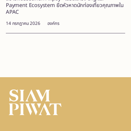
Payment Ecosystem ยึดหัวหาดนักท่องเที่ยวคุณภาพใน
APAC
14 กรกฎาคม 2026
องค์กร