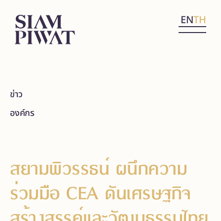
EN
TH
ข่าว
องค์กร
สยามพิวรรธน์ ผนึกความ
ร่วมมือ CEA ดันเศรษฐกิจ
สร้างสรรค์และวัฒนธรรมไทย