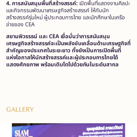
4. การสนับสนุนพื้นที่สร้างสรรค์:
เปิดพื้นที่แสดงงานศิลปะ
และกิจกรรมพัฒนาเศรษฐกิจสร้างสรรค์ ให้กับนัก
สร้างสรรค์รุ่นใหม่ ผู้ประกอบการไทย และนักศึกษาในเครือ
ข่ายของ CEA
สยามพิวรรธน์ และ CEA เชื่อมั่นว่าการสนับสนุน
เศรษฐกิจสร้างสรรค์จะเป็นพลังขับเคลื่อนด้านเศรษฐกิจที่
สำคัญของประเทศในระยะยาว ทั้งยังเป็นการเปิดพื้นที่
แห่งโอกาสให้นักสร้างสรรค์และผู้ประกอบการไทยได้
แสดงศักยภาพ พร้อมเติบโตไปด้วยกันในระดับสากล
GALLERY