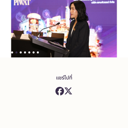
แชร์ไปที่