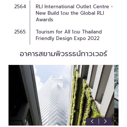
2564
RLI International Outlet Centre -
New Build โดย the Global RLI
Awards
2565
Tourism for All โดย Thailand
Friendly Design Expo 2022
อาคารสยามพิวรรธน์ทาวเวอร์