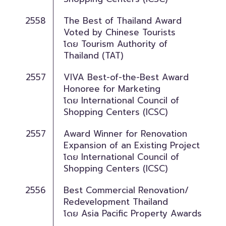
2558
The Best of Thailand Award
Voted by Chinese Tourists
โดย Tourism Authority of
Thailand (TAT)
2557
VIVA Best-of-the-Best Award
Honoree for Marketing
โดย International Council of
Shopping Centers (ICSC)
2557
Award Winner for Renovation
Expansion of an Existing Project
โดย International Council of
Shopping Centers (ICSC)
2556
Best Commercial Renovation/
Redevelopment Thailand
โดย Asia Pacific Property Awards