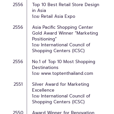
2556
Top 10 Best Retail Store Design
in Asia
โดย Retail Asia Expo
2556
Asia Pacific Shopping Center
Gold Award Winner “Marketing
Positioning”
โดย International Council of
Shopping Centers (ICSC)
2556
No.1 of Top 10 Most Shopping
Destinations
โดย
www.toptenthailand.com
2551
Silver Award for Marketing
Excellence
โดย International Council of
Shopping Centers (ICSC)
2550
Award Winner for Renovation