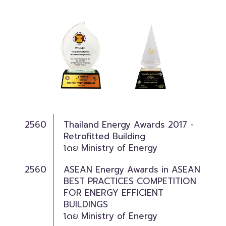
2560
Thailand Energy Awards 2017 -
Retrofitted Building
โดย Ministry of Energy
2560
ASEAN Energy Awards in ASEAN
BEST PRACTICES COMPETITION
FOR ENERGY EFFICIENT
BUILDINGS
โดย Ministry of Energy