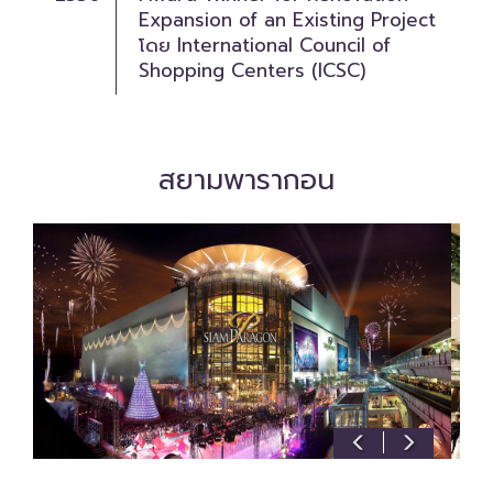
Expansion of an Existing Project
โดย International Council of
Shopping Centers (ICSC)
สยามพารากอน