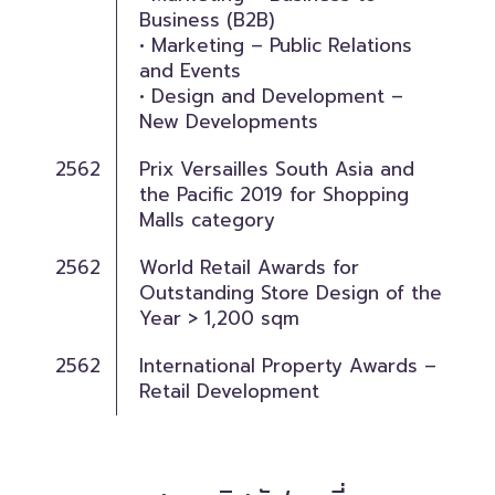
Business (B2B)
• Marketing – Public Relations
and Events
• Design and Development –
New Developments
2562
Prix Versailles South Asia and
the Pacific 2019 for Shopping
Malls category
2562
World Retail Awards for
Outstanding Store Design of the
Year > 1,200 sqm
2562
International Property Awards –
Retail Development