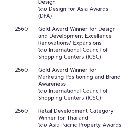
Design
โดย Design for Asia Awards
(DFA)
2560
Gold Award Winner for Design
and Development Excellence
Renovations/ Expansions
โดย International Council of
Shopping Centers (ICSC)
2560
Gold Award Winner for
Marketing Positioning and Brand
Awareness
โดย International Council of
Shopping Centers (ICSC)
2560
Retail Development Category
Winner for Thailand
โดย Asia Pacific Property Awards