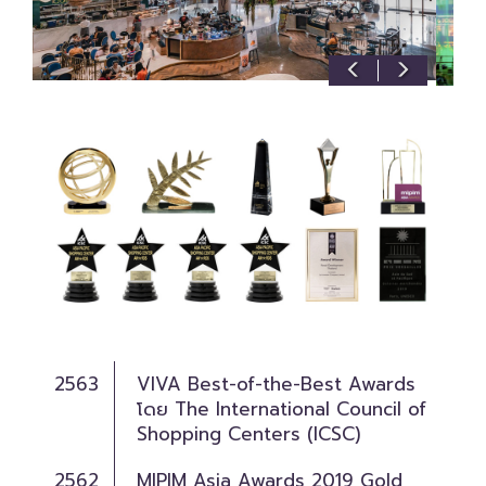
2563
VIVA Best-of-the-Best Awards
โดย The International Council of
Shopping Centers (ICSC)
2562
MIPIM Asia Awards 2019 Gold