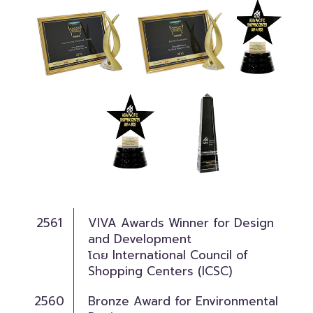
2561
VIVA Awards Winner for Design
and Development
โดย International Council of
Shopping Centers (ICSC)
2560
Bronze Award for Environmental