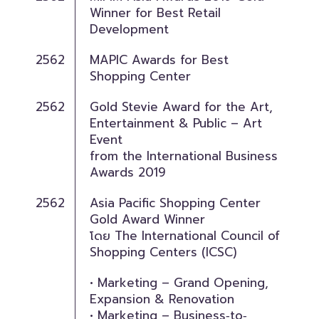
Winner for Best Retail
Development
2562
MAPIC Awards for Best
Shopping Center
2562
Gold Stevie Award for the Art,
Entertainment & Public – Art
Event
from the International Business
Awards 2019
2562
Asia Pacific Shopping Center
Gold Award Winner
โดย The International Council of
Shopping Centers (ICSC)
• Marketing – Grand Opening,
Expansion & Renovation
• Marketing – Business‐to‐