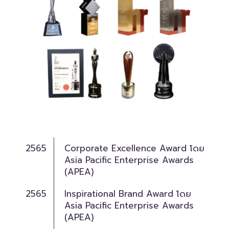
2565
Corporate Excellence Award โดย
Asia Pacific Enterprise Awards
(APEA)
2565
Inspirational Brand Award โดย
Asia Pacific Enterprise Awards
(APEA)