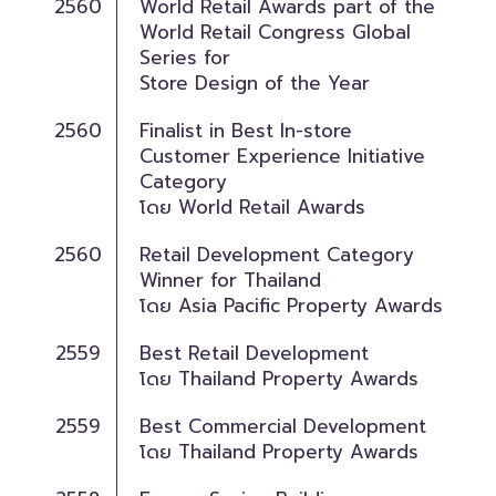
2560
World Retail Awards part of the
World Retail Congress Global
Series for
Store Design of the Year
2560
Finalist in Best In-store
Customer Experience Initiative
Category
โดย World Retail Awards
2560
Retail Development Category
Winner for Thailand
โดย Asia Pacific Property Awards
2559
Best Retail Development
โดย Thailand Property Awards
2559
Best Commercial Development
โดย Thailand Property Awards