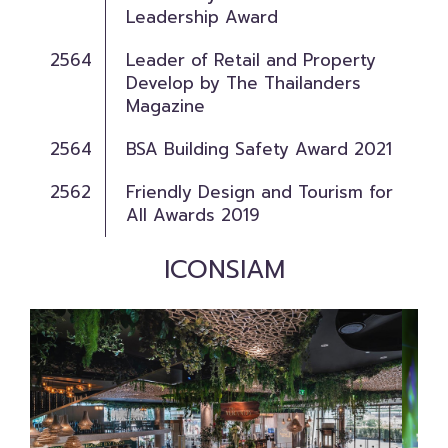
Leadership Award
2564
Leader of Retail and Property
Develop by The Thailanders
Magazine
2564
BSA Building Safety Award 2021
2562
Friendly Design and Tourism for
All Awards 2019
ICONSIAM