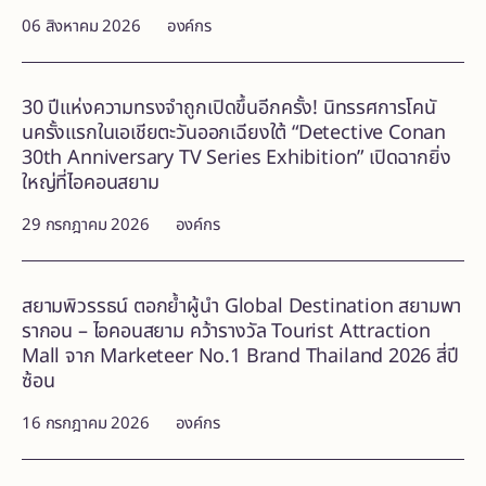
06 สิงหาคม 2026
องค์กร
30 ปีแห่งความทรงจำถูกเปิดขึ้นอีกครั้ง! นิทรรศการโคนั
นครั้งแรกในเอเชียตะวันออกเฉียงใต้ “Detective Conan
30th Anniversary TV Series Exhibition” เปิดฉากยิ่ง
ใหญ่ที่ไอคอนสยาม
29 กรกฎาคม 2026
องค์กร
สยามพิวรรธน์ ตอกย้ำผู้นำ Global Destination สยามพา
รากอน – ไอคอนสยาม คว้ารางวัล Tourist Attraction
Mall จาก Marketeer No.1 Brand Thailand 2026 สี่ปี
ซ้อน
16 กรกฎาคม 2026
องค์กร