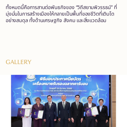
ทั้งหมดนี้คือการสานต่อพันธกิจของ “วิถีสยามพิวรรธน์” ที่
มุ่งมั่นในการสร้างเมืองให้กลายเป็นพื้นที่ของชีวิตที่เติบโต
อย่างสมดุล ทั้งด้านเศรษฐกิจ สังคม และสิ่งแวดล้อม
GALLERY