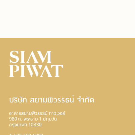
บริษัท สยามพิวรรธน์ จํากัด
อาคารสยามพิวรรธน์ ทาวเวอร์
989 ถ. พระราม 1 ปทุมวัน
กรุงเทพฯ 10330