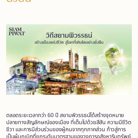
ตลอดระยะเวลากว่า 60 ปี สยามพิวรรธน์ได้สร้างจุดหมาย
ปลายทางสัญลักษณ์ของเมือง ที่เต็มไปด้วยสีสัน ความมีชีวิต
ชีวา และการมีส่วนร่วมของผู้คนจากทุกภาคส่วน ก้าวสู่การ
เป็นผู้บุกเบิกที่ยกระดับมาตรฐานของวงการอสังหาริมทรัพย์