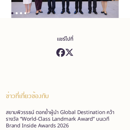
แชร์ไปที่
ข่าวที่เกี่ยวข้องกับ
สยามพิวรรธน์ ตอกย้ำผู้นำ Global Destination คว้า
รางวัล “World-Class Landmark Award” บนเวที
Brand Inside Awards 2026