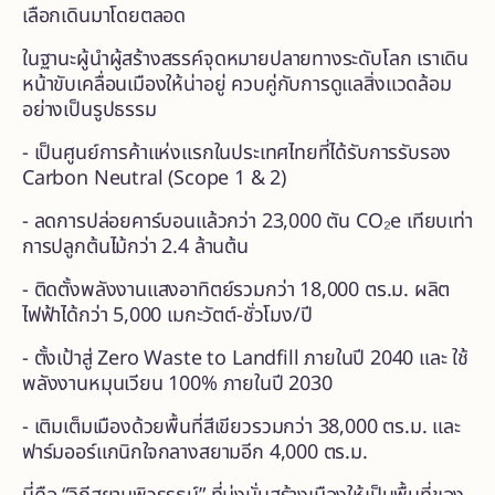
เลือกเดินมาโดยตลอด
ในฐานะผู้นำผู้สร้างสรรค์จุดหมายปลายทางระดับโลก เราเดิน
หน้าขับเคลื่อนเมืองให้น่าอยู่ ควบคู่กับการดูแลสิ่งแวดล้อม
อย่างเป็นรูปธรรม
- เป็นศูนย์การค้าแห่งแรกในประเทศไทยที่ได้รับการรับรอง
Carbon Neutral (Scope 1 & 2)
- ลดการปล่อยคาร์บอนแล้วกว่า 23,000 ตัน CO₂e เทียบเท่า
การปลูกต้นไม้กว่า 2.4 ล้านต้น
- ติดตั้งพลังงานแสงอาทิตย์รวมกว่า 18,000 ตร.ม. ผลิต
ไฟฟ้าได้กว่า 5,000 เมกะวัตต์-ชั่วโมง/ปี
- ตั้งเป้าสู่ Zero Waste to Landfill ภายในปี 2040 และ ใช้
พลังงานหมุนเวียน 100% ภายในปี 2030
- เติมเต็มเมืองด้วยพื้นที่สีเขียวรวมกว่า 38,000 ตร.ม. และ
ฟาร์มออร์แกนิกใจกลางสยามอีก 4,000 ตร.ม.