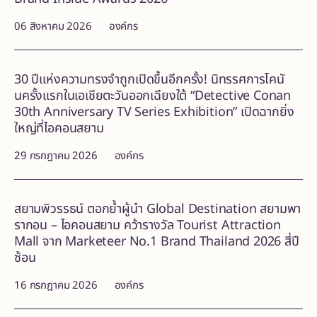
06 สิงหาคม 2026
องค์กร
30 ปีแห่งความทรงจำถูกเปิดขึ้นอีกครั้ง! นิทรรศการโคนั
นครั้งแรกในเอเชียตะวันออกเฉียงใต้ “Detective Conan
30th Anniversary TV Series Exhibition” เปิดฉากยิ่ง
ใหญ่ที่ไอคอนสยาม
29 กรกฎาคม 2026
องค์กร
สยามพิวรรธน์ ตอกย้ำผู้นำ Global Destination สยามพา
รากอน – ไอคอนสยาม คว้ารางวัล Tourist Attraction
Mall จาก Marketeer No.1 Brand Thailand 2026 สี่ปี
ซ้อน
16 กรกฎาคม 2026
องค์กร