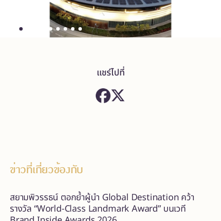
แชร์ไปที่
ข่าวที่เกี่ยวข้องกับ
สยามพิวรรธน์ ตอกย้ำผู้นำ Global Destination คว้า
รางวัล “World-Class Landmark Award” บนเวที
Brand Inside Awards 2026