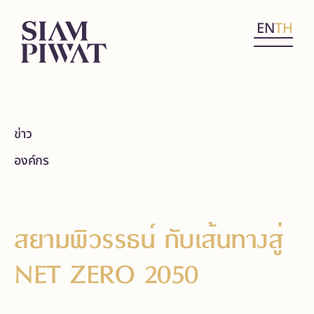
EN
TH
ข่าว
องค์กร
สยามพิวรรธน์ กับเส้นทางสู่
NET ZERO 2050