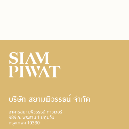
บริษัท สยามพิวรรธน์ จํากัด
อาคารสยามพิวรรธน์ ทาวเวอร์
989 ถ. พระราม 1 ปทุมวัน
กรุงเทพฯ 10330