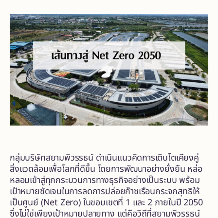
กลุ่มบริษัทสยามพิวรรธน์ ดำเนินแนวคิดการเติบโตเคียงคู่
สิ่งแวดล้อมเพื่อโลกที่ดีขึ้น โดยการพัฒนาอย่างยั่งยืน หล่อ
หลอมเข้าสู่ทุกกระบวนการทางธุรกิจอย่างเป็นระบบ พร้อม
เป้าหมายชัดเจนในการลดการปล่อยก๊าซเรือนกระจกสุทธิให้
เป็นศูนย์ (Net Zero) ในขอบเขตที่ 1 และ 2 ภายในปี 2050
ซึ่งไม่ใช่เพียงเป้าหมายปลายทาง แต่คือวิถีที่สยามพิวรรธน์