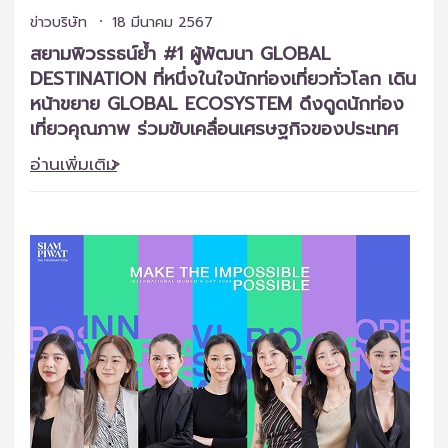
ข่าวบริษัท
18 มีนาคม 2567
สยามพิวรรธน์ย้ำ #1 ผู้พัฒนา GLOBAL
DESTINATION ที่หนึ่งในใจนักท่องเที่ยวทั่วโลก เดิน
หน้าขยาย GLOBAL ECOSYSTEM ดึงดูดนักท่อง
เที่ยวคุณภาพ ร่วมขับเคลื่อนเศรษฐกิจของประเทศ
อ่านเพิ่มเติม