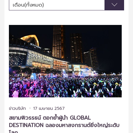
เดือน(ทั้งหมด)
ข่าวบริษัท
17 เมษายน 2567
สยามพิวรรธน์ ตอกย้ำผู้นำ GLOBAL
DESTINATION ฉลองมหาสงกรานต์ยิ่งใหญ่ระดับ
โลก