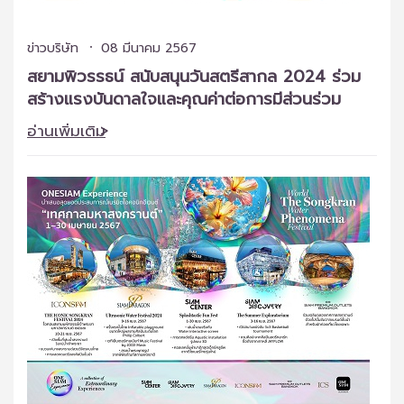
ข่าวบริษัท
08 มีนาคม 2567
สยามพิวรรธน์ สนับสนุนวันสตรีสากล 2024 ร่วม
สร้างแรงบันดาลใจและคุณค่าต่อการมีส่วนร่วม
อ่านเพิ่มเติม