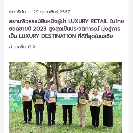
ข่าวบริษัท
29 กุมภาพันธ์ 2567
สยามพิวรรธน์ยืนหนึ่งผู้นำ LUXURY RETAIL ในไทย
ยอดขายปี 2023 สูงสุดเป็นประวัติการณ์ มุ่งสู่การ
เป็น LUXURY DESTINATION ที่ดีที่สุดในเอเชีย
อ่านเพิ่มเติม