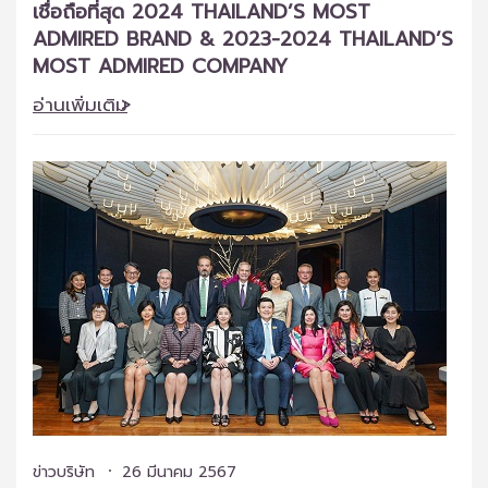
เชื่อถือที่สุด 2024 THAILAND’S MOST
ADMIRED BRAND & 2023-2024 THAILAND’S
MOST ADMIRED COMPANY
อ่านเพิ่มเติม
ข่าวบริษัท
26 มีนาคม 2567