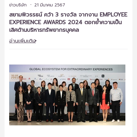
ข่าวบริษัท
21 มีนาคม 2567
สยามพิวรรธน์ คว้า 3 รางวัล จากงาน EMPLOYEE
EXPERIENCE AWARDS 2024 ตอกย้ำความเป็น
เลิศด้านบริหารทรัพยากรบุคคล
อ่านเพิ่มเติม