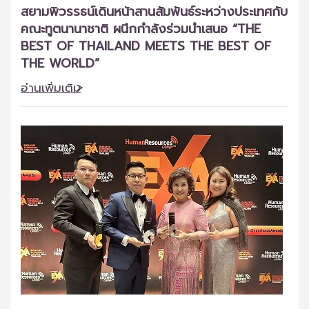
สยามพิวรรธน์เดินหน้าสานสัมพันธ์ระหว่างประเทศกับ
คณะทูตนานาชาติ ผนึกกำลังร่วมนำเสนอ “THE
BEST OF THAILAND MEETS THE BEST OF
THE WORLD”
อ่านเพิ่มเติม