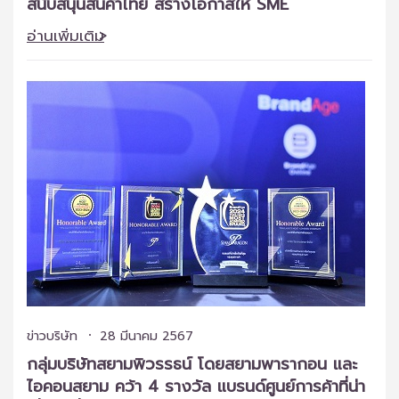
สนับสนุนสินค้าไทย สร้างโอกาสให้ SME
อ่านเพิ่มเติม
ข่าวบริษัท
28 มีนาคม 2567
กลุ่มบริษัทสยามพิวรรธน์ โดยสยามพารากอน และ
ไอคอนสยาม คว้า 4 รางวัล แบรนด์ศูนย์การค้าที่น่า