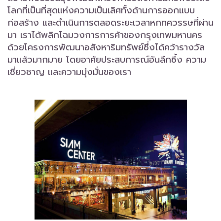
โลกที่เป็นที่สุดแห่งความเป็นเลิศทั้งด้านการออกแบบ
ก่อสร้าง และดำเนินการ
ตลอดระยะเวลาหกทศวรรษที่ผ่าน
มา เราได้พลิกโฉมวงการการค้าของกรุงเทพมหานคร
ด้วยโครงการพัฒนาอสังหาริมทรัพย์ซึ่งได้คว้ารางวัล
มาแล้วมากมาย โดยอาศัยประสบการณ์อันลึกซึ้ง ความ
เชี่ยวชาญ และความมุ่งมั่นของเรา