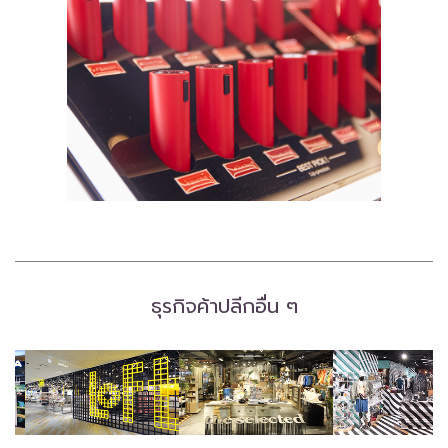
ธุรกิจค้าปลีกอื่น ๆ