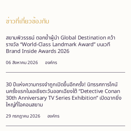
ข่าวที่เกี่ยวข้องกับ
สยามพิวรรธน์ ตอกย้ำผู้นำ Global Destination คว้า
รางวัล “World-Class Landmark Award” บนเวที
Brand Inside Awards 2026
06 สิงหาคม 2026
องค์กร
30 ปีแห่งความทรงจำถูกเปิดขึ้นอีกครั้ง! นิทรรศการโคนั
นครั้งแรกในเอเชียตะวันออกเฉียงใต้ “Detective Conan
30th Anniversary TV Series Exhibition” เปิดฉากยิ่ง
ใหญ่ที่ไอคอนสยาม
29 กรกฎาคม 2026
องค์กร