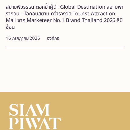
สยามพิวรรธน์ ตอกย้ำผู้นำ Global Destination สยามพา
รากอน – ไอคอนสยาม คว้ารางวัล Tourist Attraction
Mall จาก Marketeer No.1 Brand Thailand 2026 สี่ปี
ซ้อน
16 กรกฎาคม 2026
องค์กร