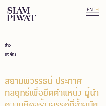
EN
TH
ข่าว
องค์กร
สยามพิวรรธน์ ประกาศ
กลยุทธ์เพื่อยึดตำแหน่ง ผู้นำ
ความคิดสร้างสรรค์ที่ล้ำสมัย