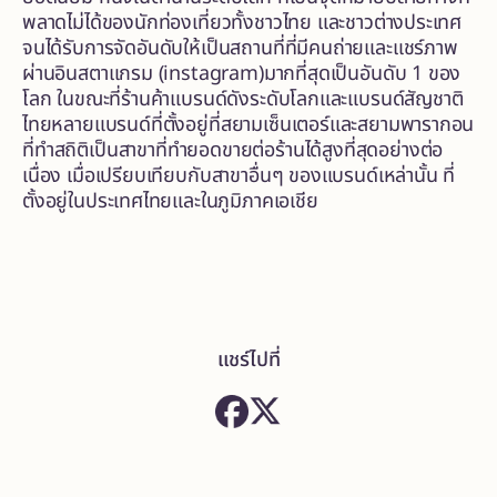
พลาดไม่ได้ของนักท่องเที่ยวทั้งชาวไทย และชาวต่างประเทศ
จนได้รับการจัดอันดับให้เป็นสถานที่ที่มีคนถ่ายและแชร์ภาพ
ผ่านอินสตาแกรม (instagram)มากที่สุดเป็นอันดับ 1 ของ
โลก ในขณะที่ร้านค้าแบรนด์ดังระดับโลกและแบรนด์สัญชาติ
ไทยหลายแบรนด์ที่ตั้งอยู่ที่สยามเซ็นเตอร์และสยามพารากอน
ที่ทำสถิติเป็นสาขาที่ทำยอดขายต่อร้านได้สูงที่สุดอย่างต่อ
เนื่อง เมื่อเปรียบเทียบกับสาขาอื่นๆ ของแบรนด์เหล่านั้น ที่
ตั้งอยู่ในประเทศไทยและในภูมิภาคเอเชีย
แชร์ไปที่