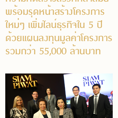
พร้อมรุดหน้าสร้างโครงการ
ใหม่ๆ เพิ่มไลน์ธุรกิจใน 5 ปี
ด้วยแผนลงทุนมูลค่าโครงการ
รวมกว่า 55,000 ล้านบาท