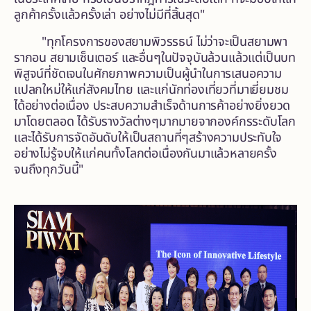
ลูกค้าครั้งแล้วครั้งเล่า อย่างไม่มีที่สิ้นสุด"
"ทุกโครงการของสยามพิวรรธน์ ไม่ว่าจะเป็นสยามพา
รากอน สยามเซ็นเตอร์ และอื่นๆในปัจจุบันล้วนแล้วแต่เป็นบท
พิสูจน์ที่ชัดเจนในศักยภาพความเป็นผู้นำในการเสนอความ
แปลกใหม่ให้แก่สังคมไทย และแก่นักท่องเที่ยวที่มาเยี่ยมชม
ได้อย่างต่อเนื่อง ประสบความสำเร็จด้านการค้าอย่างยิ่งยวด
มาโดยตลอด ได้รับรางวัลต่างๆมากมายจากองค์กรระดับโลก
และได้รับการจัดอันดับให้เป็นสถานที่ๆสร้างความประทับใจ
อย่างไม่รู้จบให้แก่คนทั้งโลกต่อเนื่องกันมาแล้วหลายครั้ง
จนถึงทุกวันนี้"