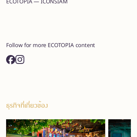
ECOTOPIA — ICONSIAM
Follow for more ECOTOPIA content
ธุรกิจที่เกี่ยวข้อง