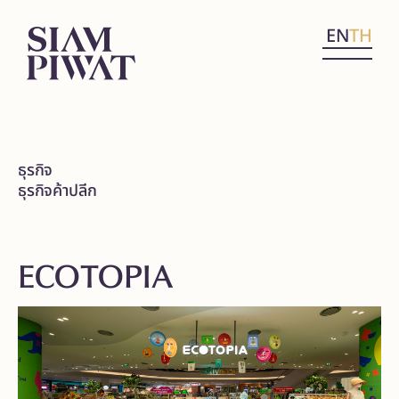
EN
TH
ธุรกิจ
ธุรกิจค้าปลีก
ECOTOPIA