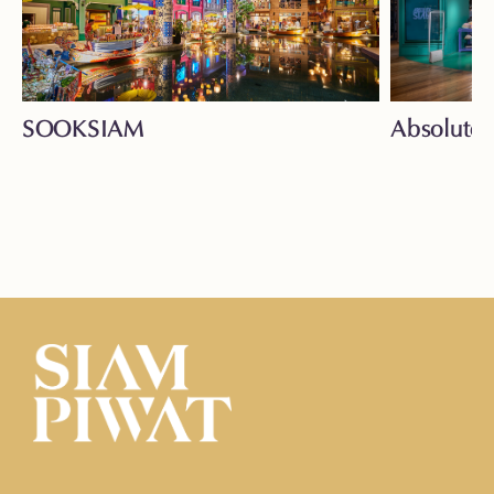
SOOKSIAM
Absolute 