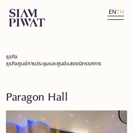
EN
TH
ธุรกิจ
ธุรกิจศูนย์การประชุมและศูนย์แสดงนิทรรศการ
Paragon Hall