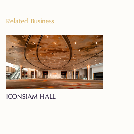
Related Business
ICONSIAM HALL