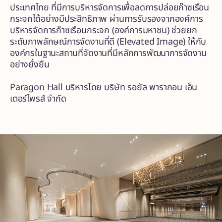
ประเทศไทย ที่มีการบริหารจัดการเพื่อลดการปล่อยก๊าซเรือน
กระจกได้อย่างมีประสิทธิภาพ ผ่านการรับรองจากองค์การ
บริหารจัดการก๊าซเรือนกระจก (องค์การมหาชน) ช่วยยก
ระดับภาพลักษณ์การจัดงานที่ดี (Elevated Image) ให้กับ
องค์กรในฐานะสถานที่จัดงานที่มีหลักการพัฒนาการจัดงาน
อย่างยั่งยืน
Paragon Hall บริหารโดย บริษัท รอยัล พารากอน เอ็น
เตอร์ไพรส์ จำกัด