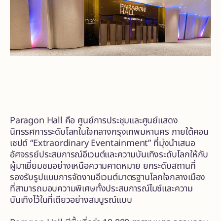
Paragon Hall คือ ศูนย์การประชุมและศูนย์แสดง
นิทรรศการระดับโลกในใจกลางกรุงเทพมหานคร ภายใต้คอน
เซปต์ “Extraordinary Eventainment” ที่มุ่งนำเสนอ
อัศจรรย์ประสบการณ์อีเวนต์และความบันเทิงระดับโลกให้กับ
ผู้มาเยี่ยมชมอย่างเหนือความคาดหมาย ยกระดับสถานที่
รองรับรูปแบบการจัดงานอีเวนต์มาตรฐานโลกใจกลางเมือง
ที่สามารถมอบความพิเศษทั้งประสบการณ์ไมซ์และความ
บันเทิงไว้ในที่เดียวอย่างสมบูรณ์แบบ