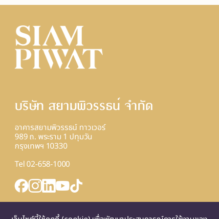
บริษัท สยามพิวรรธน์ จํากัด
อาคารสยามพิวรรธน์ ทาวเวอร์
989 ถ. พระราม 1 ปทุมวัน
กรุงเทพฯ 10330
Tel 02-658-1000
INQUIRY FORM