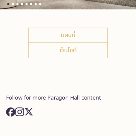
แผนที่
เว็บไซต์
Follow for more Paragon Hall content