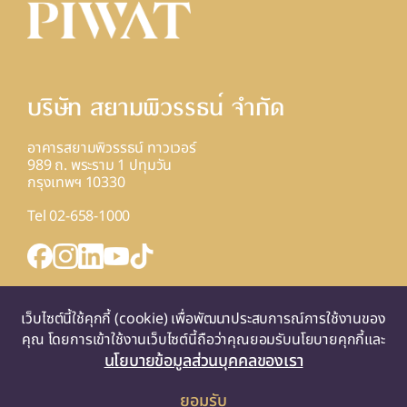
บริษัท สยามพิวรรธน์ จํากัด
อาคารสยามพิวรรธน์ ทาวเวอร์
989 ถ. พระราม 1 ปทุมวัน
กรุงเทพฯ 10330
Tel 02-658-1000
INQUIRY FORM
เว็บไซต์นี้ใช้คุกกี้ (cookie) เพื่อพัฒนาประสบการณ์การใช้งานของ
แผนที่
คุณ โดยการเข้าใช้งานเว็บไซต์นี้ถือว่าคุณยอมรับนโยบายคุกกี้และ
นโยบายข้อมูลส่วนบุคคลของเรา
ยอมรับ