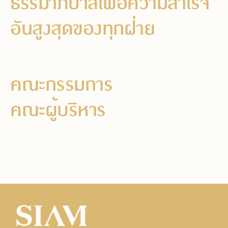
ธรรมาภิบาลเพื่อความสำเร็จ
อันสูงสุดของทุกฝ่าย
คณะกรรมการ
คณะผู้บริหาร