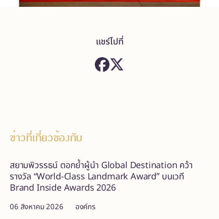
แชร์ไปที่
ข่าวที่เกี่ยวข้องกับ
สยามพิวรรธน์ ตอกย้ำผู้นำ Global Destination คว้า
รางวัล “World-Class Landmark Award” บนเวที
Brand Inside Awards 2026
06 สิงหาคม 2026
องค์กร