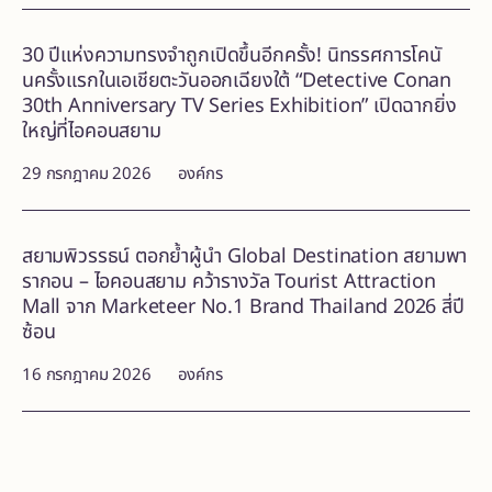
30 ปีแห่งความทรงจำถูกเปิดขึ้นอีกครั้ง! นิทรรศการโคนั
นครั้งแรกในเอเชียตะวันออกเฉียงใต้ “Detective Conan
30th Anniversary TV Series Exhibition” เปิดฉากยิ่ง
ใหญ่ที่ไอคอนสยาม
29 กรกฎาคม 2026
องค์กร
สยามพิวรรธน์ ตอกย้ำผู้นำ Global Destination สยามพา
รากอน – ไอคอนสยาม คว้ารางวัล Tourist Attraction
Mall จาก Marketeer No.1 Brand Thailand 2026 สี่ปี
ซ้อน
16 กรกฎาคม 2026
องค์กร