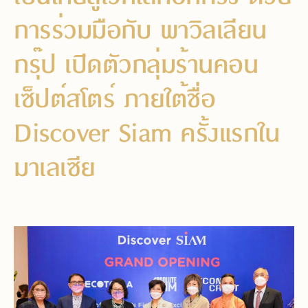
การร่วมมือกับ พาวิลเลียน
กรุ๊ป เปิดตัวกลุ่มร้านคอน
เซ็ปต์สโตร์ ภายใต้ชื่อ
Discover Siam ครั้งแรกใน
มาเลเซีย