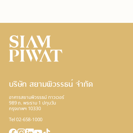
บริษัท สยามพิวรรธน์ จํากัด
อาคารสยามพิวรรธน์ ทาวเวอร์
989 ถ. พระราม 1 ปทุมวัน
กรุงเทพฯ 10330
Tel 02-658-1000