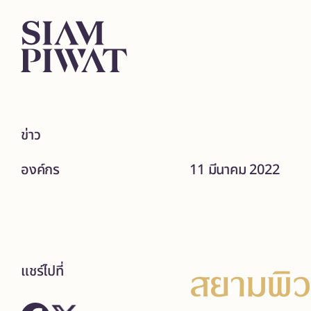
ข่าว
องค์กร
11 มีนาคม 2022
สยามพิวร
แชร์ไปที่