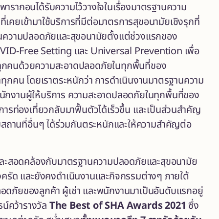
สยามพารากอนได้รับความไว้วางใจในเรื่องมาตรฐานความ
เคยเข้ามาใช้บริการที่มีต่อมาตรการสุขอนามัยเชิงรุกที่
ฐานความปลอดภัยและสุขอนามัยตั้งแต่ช่วงแรกของ
COVID-Free Setting และ Universal Prevention เพื่อ
รับทุกคนด้วยความสะอาดปลอดภัยในทุกพื้นที่ของ
ค้าทุกคน โดยเราตระหนักว่า การดำเนินงานมาตรฐานความ
ักงานผู้ให้บริการ ความสะอาดปลอดภัยในทุกพื้นที่ของ
บการท่องเที่ยวกลับมาฟื้นตัวได้เร็วขึ้น และเป็นส่วนสำคัญ
ับสถานที่อื่นๆ ได้ร่วมกันตระหนักและให้ความสำคัญต่อ
ีใหม่ และสอดคล้องกับมาตรฐานความปลอดภัยและสุขอนามัย
ัด และยังคงดำเนินงานและกิจกรรมต่างๆ ภายใต้
ดภัยของลูกค้า ผู้เช่า และพนักงานมาเป็นอันดับแรกอยู่
น์คว้ารางวัล
The Best of SHA Awards 2021
ซึ่ง