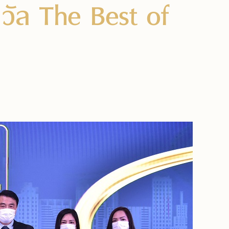
วัล The Best of