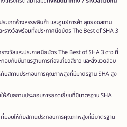
งเคร่งครัด สม่ำเสมอ
ทั้งหมดมากถึง
7 รางวัลด้วยกัน
ประเภทห้างสรรพสินค้า และศูนย์การค้า สุดยอดสถาน
ม และรางวัลพร้อมทั้งประกาศนียบัตร The Best of SHA 3
้ารางวัลและประกาศนียบัตร
The Best of SHA 3 ดาว ที่
กอบกับมีมาตรฐานการท่องเที่ยวสีขาว และสิ่งแวดล้อม
ห้กับสถานประกอบการคุณภาพสูงที่มีมาตรฐาน SHA สูง
บให้กับสถานประกอบการยอดเยี่ยมที่มีมาตรฐาน SHA
ที่มอบให้กับสถานประกอบการคุณภาพสูงที่มีมาตรฐาน