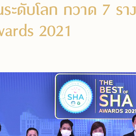
ระดับโลก กวาด 7 ราง
ards 2021