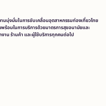
ามมุ่งมั่นในการขับเคลื่อนอุตสาหกรรมท่องเที่ยวไทย
ความพร้อมในการบริการด้วยมาตรการสุขอนามัยและ
ักงาน ร้านค้า และผู้ใช้บริการทุกคนต่อไป