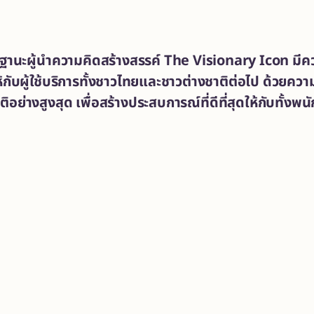
นฐานะผู้นำความคิดสร้างสรรค์ The Visionary Icon มีคว
ห้กับผู้ใช้บริการทั้งชาวไทยและชาวต่างชาติต่อไป ด้วย
ย่างสูงสุด เพื่อสร้างประสบการณ์ที่ดีที่สุดให้กับทั้งพน