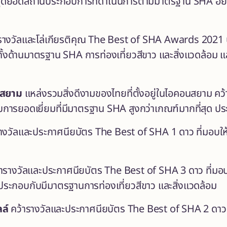
ก่สุดยอดสถานประกอบการที่ดำเนินการตามมาตรฐาน SHA อย่า
รางวัลและโล่เกียรติคุณ The Best of SHA Awards 2021
ดทั้งด้านมาตรฐาน SHA การท่องเที่ยวสีขาว และสิ่งแวดล้อ
ขสยาม
แหล่งรวมสิ่งดีงามของไทยที่ตั้งอยู่ในไอคอนสยาม
คว
ารยอดเยี่ยมที่มีมาตรฐาน SHA สูงกว่าเกณฑ์มากที่สุด ประ
รางวัลและประกาศนียบัตร
The Best of SHA 1 ดาว ที่มอบใ
้ารางวัลและประกาศนียบัตร
The Best of SHA 3 ดาว ที่มอ
 ประกอบกับมีมาตรฐานการท่องเที่ยวสีขาว และสิ่งแวดล้อม
ลล์
คว้ารางวัลและประกาศนียบัตร
The Best of SHA 2 ดาว 