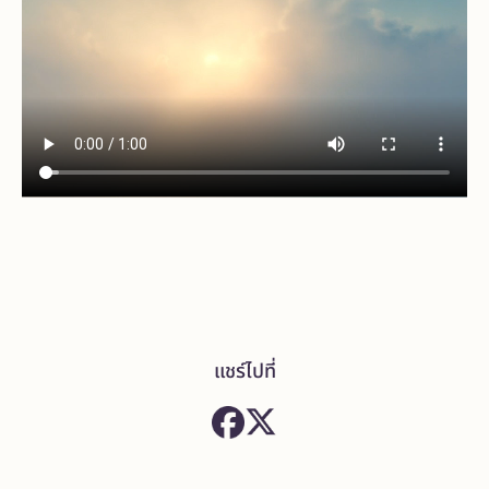
แชร์ไปที่