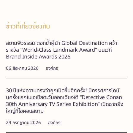
ข่าวที่เกี่ยวข้องกับ
สยามพิวรรธน์ ตอกย้ำผู้นำ Global Destination คว้า
รางวัล “World-Class Landmark Award” บนเวที
Brand Inside Awards 2026
06 สิงหาคม 2026
องค์กร
30 ปีแห่งความทรงจำถูกเปิดขึ้นอีกครั้ง! นิทรรศการโคนั
นครั้งแรกในเอเชียตะวันออกเฉียงใต้ “Detective Conan
30th Anniversary TV Series Exhibition” เปิดฉากยิ่ง
ใหญ่ที่ไอคอนสยาม
29 กรกฎาคม 2026
องค์กร