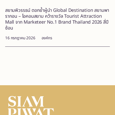
สยามพิวรรธน์ ตอกย้ำผู้นำ Global Destination สยามพา
รากอน – ไอคอนสยาม คว้ารางวัล Tourist Attraction
Mall จาก Marketeer No.1 Brand Thailand 2026 สี่ปี
ซ้อน
16 กรกฎาคม 2026
องค์กร