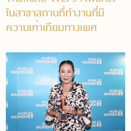
ในสาขาสถานที่ทำงานที่มี
ความเท่าเทียมทางเพศ