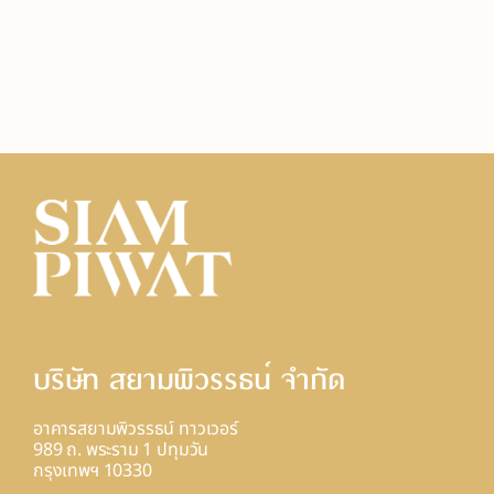
บริษัท สยามพิวรรธน์ จํากัด
อาคารสยามพิวรรธน์ ทาวเวอร์
989 ถ. พระราม 1 ปทุมวัน
กรุงเทพฯ 10330