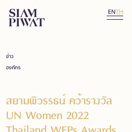
EN
TH
ข่าว
องค์กร
สยามพิวรรธน์ คว้ารางวัล
UN Women 2022
Thailand WEPs Awards