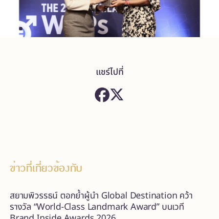
แชร์ไปที่
ข่าวที่เกี่ยวข้องกับ
สยามพิวรรธน์ ตอกย้ำผู้นำ Global Destination คว้า
รางวัล “World-Class Landmark Award” บนเวที
Brand Inside Awards 2026