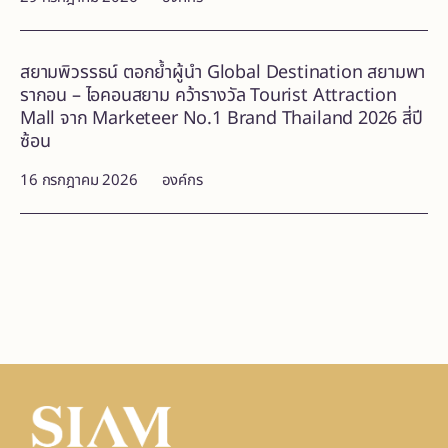
สยามพิวรรธน์ ตอกย้ำผู้นำ Global Destination สยามพา
รากอน – ไอคอนสยาม คว้ารางวัล Tourist Attraction
Mall จาก Marketeer No.1 Brand Thailand 2026 สี่ปี
ซ้อน
16 กรกฎาคม 2026
องค์กร