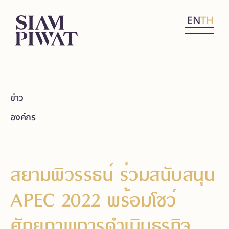
EN
TH
ข่าว
องค์กร
สยามพิวรรธน์ ร่วมสนับสนุน
APEC 2022 พร้อมโชว์
ศักยภาพการดำเนินธุรกิจ