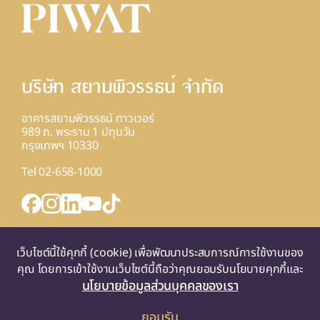
บริษัท สยามพิวรรธน์ จํากัด
อาคารสยามพิวรรธน์ ทาวเวอร์
989 ถ. พระราม 1 ปทุมวัน
กรุงเทพฯ 10330
Tel 02-658-1000
INQUIRY FORM
เว็บไซต์นี้ใช้คุกกี้ (cookie) เพื่อพัฒนาประสบการณ์การใช้งานของ
แผนที่
คุณ โดยการเข้าใช้งานเว็บไซต์นี้ถือว่าคุณยอมรับนโยบายคุกกี้และ
นโยบายข้อมูลส่วนบุคคลของเรา
ยอมรับ