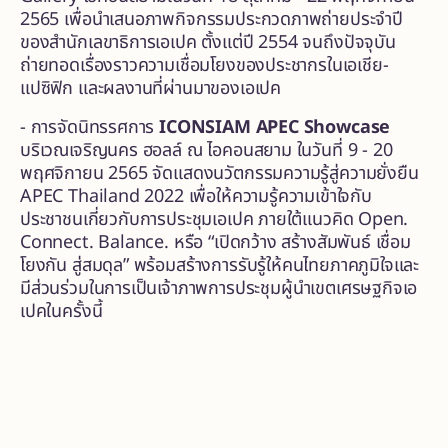
2565 เพื่อนำเสนอภาพกิจกรรมประกวดภาพถ่ายประจำปี
ของสำนักเลขาธิการเอเปค ตั้งแต่ปี 2554 จนถึงปัจจุบัน
ถ่ายทอดเรื่องราวความเชื่อมโยงของประชากรในเอเชีย-
แปซิฟิก และผลงานที่ผ่านมาของเอเปค
- การจัดนิทรรศการ
ICONSIAM APEC Showcase
บริเวณเจริญนคร ฮอลล์ ณ ไอคอนสยาม ในวันที่ 9 - 20
พฤศจิกายน 2565 จัดแสดงนวัตกรรมความรู้สู่ความยั่งยืน
APEC Thailand 2022 เพื่อให้ความรู้ความเข้าใจกับ
ประชาชนเกี่ยวกับการประชุมเอเปค ภายใต้แนวคิด Open.
Connect. Balance. หรือ “เปิดกว้าง สร้างสัมพันธ์ เชื่อม
โยงกัน สู่สมดุล” พร้อมสร้างการรับรู้ให้คนไทยภาคภูมิใจและ
มีส่วนร่วมในการเป็นเจ้าภาพการประชุมผู้นำเขตเศรษฐกิจเอ
เปคในครั้งนี้