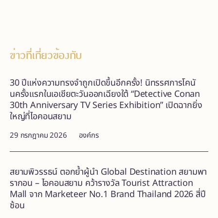
ข่าวที่เกี่ยวข้องกับ
30 ปีแห่งความทรงจำถูกเปิดขึ้นอีกครั้ง! นิทรรศการโคนั
นครั้งแรกในเอเชียตะวันออกเฉียงใต้ “Detective Conan
30th Anniversary TV Series Exhibition” เปิดฉากยิ่ง
ใหญ่ที่ไอคอนสยาม
29 กรกฎาคม 2026
องค์กร
สยามพิวรรธน์ ตอกย้ำผู้นำ Global Destination สยามพา
รากอน – ไอคอนสยาม คว้ารางวัล Tourist Attraction
Mall จาก Marketeer No.1 Brand Thailand 2026 สี่ปี
ซ้อน