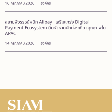
16 กรกฎาคม 2026
องค์กร
สยามพิวรรธน์ผนึก Alipay+ เสริมแกร่ง Digital
Payment Ecosystem ยึดหัวหาดนักท่องเที่ยวคุณภาพใน
APAC
14 กรกฎาคม 2026
องค์กร