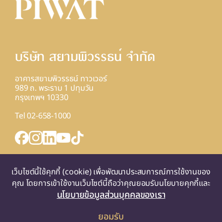
บริษัท สยามพิวรรธน์ จํากัด
อาคารสยามพิวรรธน์ ทาวเวอร์
989 ถ. พระราม 1 ปทุมวัน
กรุงเทพฯ 10330
Tel 02-658-1000
INQUIRY FORM
แผนที่
เว็บไซต์นี้ใช้คุกกี้ (cookie) เพื่อพัฒนาประสบการณ์การใช้งานของ
คุณ โดยการเข้าใช้งานเว็บไซต์นี้ถือว่าคุณยอมรับนโยบายคุกกี้และ
นโยบายข้อมูลส่วนบุคคลของเรา
ยอมรับ