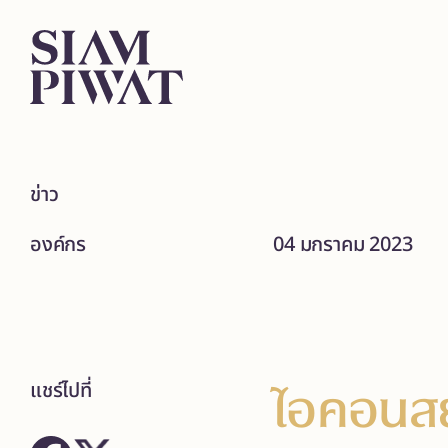
ข่าว
องค์กร
04 มกราคม 2023
ไอคอนสย
แชร์ไปที่