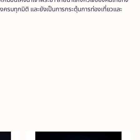
ใหม่บนโค้งน้ำเจ้าพระยา สายน้ำแห่งหัวใจของคนไทยทั้ง
รบทุกมิติ และยังเป็นการกระตุ้นการท่องเที่ยวและ