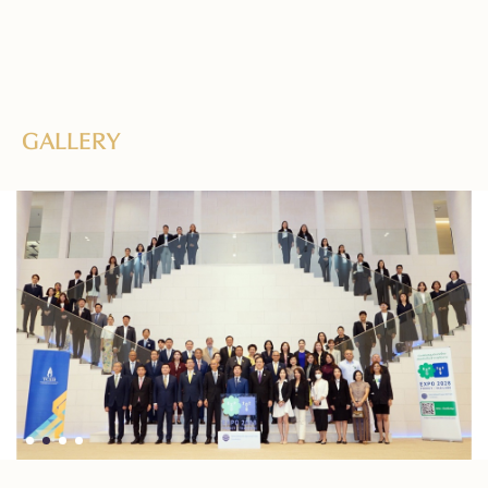
GALLERY