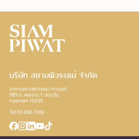
บริษัท สยามพิวรรธน์ จํากัด
อาคารสยามพิวรรธน์ ทาวเวอร์
989 ถ. พระราม 1 ปทุมวัน
กรุงเทพฯ 10330
Tel 02-658-1000