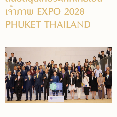
เจ้าภาพ EXPO 2028
PHUKET THAILAND