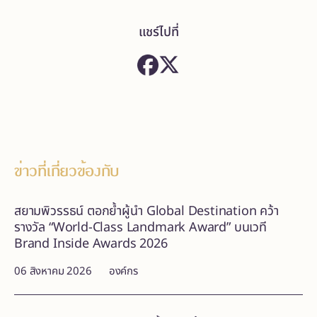
แชร์ไปที่
ข่าวที่เกี่ยวข้องกับ
สยามพิวรรธน์ ตอกย้ำผู้นำ Global Destination คว้า
รางวัล “World-Class Landmark Award” บนเวที
Brand Inside Awards 2026
06 สิงหาคม 2026
องค์กร