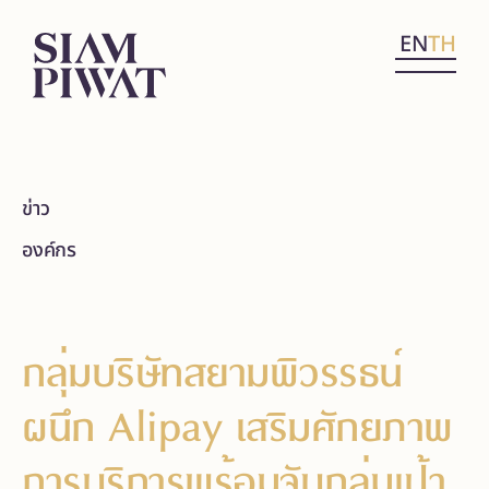
EN
TH
ข่าว
องค์กร
กลุ่มบริษัทสยามพิวรรธน์
ผนึก Alipay เสริมศักยภาพ
การบริการพร้อมจับกลุ่มเป้า