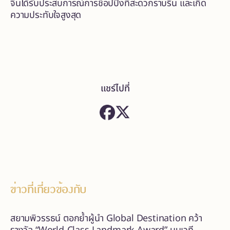
จีนได้รับประสบการณ์การช็อปปิ้งที่สะดวกราบรื่น และเกิด
ความประทับใจสูงสุด
แชร์ไปที่
ข่าวที่เกี่ยวข้องกับ
สยามพิวรรธน์ ตอกย้ำผู้นำ Global Destination คว้า