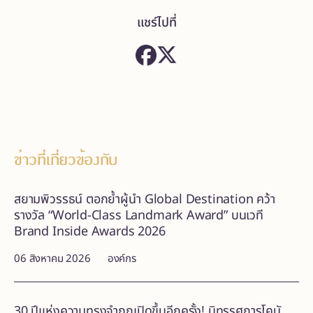
แชร์ไปที่
ข่าวที่เกี่ยวข้องกับ
สยามพิวรรธน์ ตอกย้ำผู้นำ Global Destination คว้า
รางวัล “World-Class Landmark Award” บนเวที
Brand Inside Awards 2026
06 สิงหาคม 2026
องค์กร
30 ปีแห่งความทรงจำถูกเปิดขึ้นอีกครั้ง! นิทรรศการโคนั