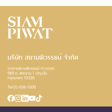
บริษัท สยามพิวรรธน์ จํากัด
อาคารสยามพิวรรธน์ ทาวเวอร์
989 ถ. พระราม 1 ปทุมวัน
กรุงเทพฯ 10330
Tel 02-658-1000
INQUIRY FORM