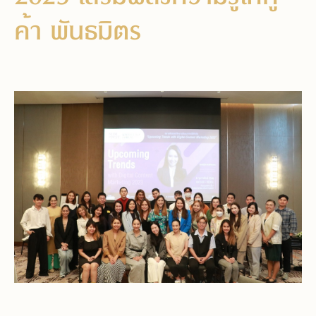
ค้า พันธมิตร