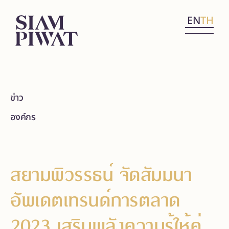
EN
TH
ข่าว
องค์กร
สยามพิวรรธน์ จัดสัมมนา
อัพเดตเทรนด์การตลาด
2023 เสริมพลังความรู้ให้คู่