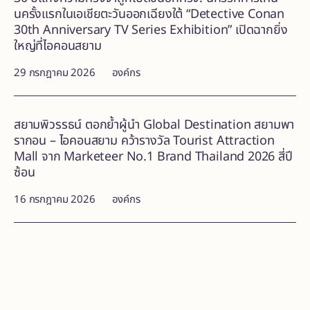
นครั้งแรกในเอเชียตะวันออกเฉียงใต้ “Detective Conan
30th Anniversary TV Series Exhibition” เปิดฉากยิ่ง
ใหญ่ที่ไอคอนสยาม
29 กรกฎาคม 2026
องค์กร
สยามพิวรรธน์ ตอกย้ำผู้นำ Global Destination สยามพา
รากอน – ไอคอนสยาม คว้ารางวัล Tourist Attraction
Mall จาก Marketeer No.1 Brand Thailand 2026 สี่ปี
ซ้อน
16 กรกฎาคม 2026
องค์กร