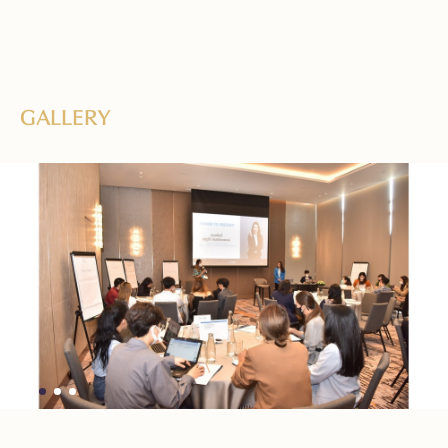
GALLERY