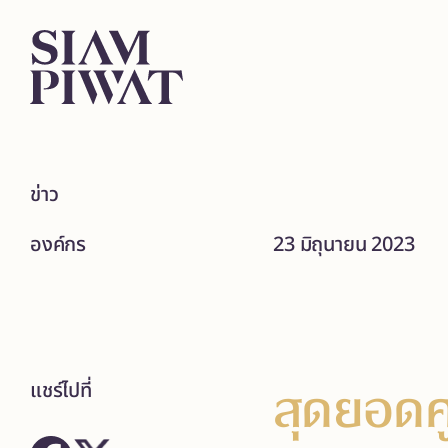
ข่าว
องค์กร
23 มิถุนายน 2023
สุดยอดศู
แชร์ไปที่