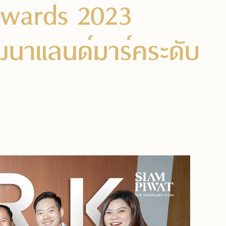
 Awards 2023
ฒนาแลนด์มาร์คระดับ