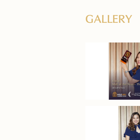
GALLERY