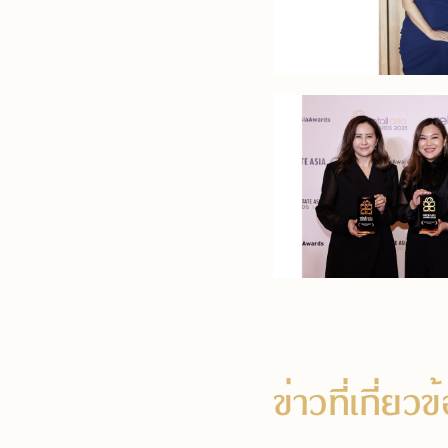
ข่าวที่เกี่ยว