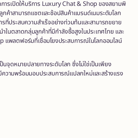
กการเปิดให้บริการ Luxury Chat & Shop ของสยามพิ
า ลูกค้าสามารถแชตและช้อปสินค้าแบรนด์เนมระดับโลก
ารที่ประสบความสำเร็จอย่างท่วมท้นและสามารถขยาย
ำในตลาดกลุ่มลูกค้าที่มีกำลังซื้อสูงในประเทศไทย และ
 แพลตฟอร์มที่เชื่อมโยงประสบการณ์ในโลกออนไลน์
็นจุดหมายปลายทางระดับโลก ซึ่งไม่ใช่เป็นเพียง
น ที่มีความพร้อมมอบประสบการณ์แปลกใหม่และสร้างแรง