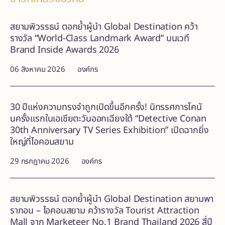
สยามพิวรรธน์ ตอกย้ำผู้นำ Global Destination คว้า
รางวัล “World-Class Landmark Award” บนเวที
Brand Inside Awards 2026
06 สิงหาคม 2026
องค์กร
30 ปีแห่งความทรงจำถูกเปิดขึ้นอีกครั้ง! นิทรรศการโคนั
นครั้งแรกในเอเชียตะวันออกเฉียงใต้ “Detective Conan
30th Anniversary TV Series Exhibition” เปิดฉากยิ่ง
ใหญ่ที่ไอคอนสยาม
29 กรกฎาคม 2026
องค์กร
สยามพิวรรธน์ ตอกย้ำผู้นำ Global Destination สยามพา
รากอน – ไอคอนสยาม คว้ารางวัล Tourist Attraction
Mall จาก Marketeer No.1 Brand Thailand 2026 สี่ปี