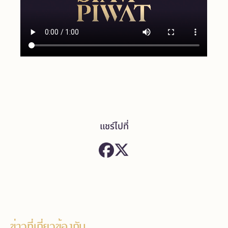
แชร์ไปที่
ข่าวที่เกี่ยวข้องกับ