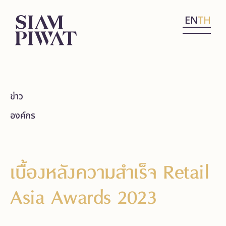
EN
TH
ข่าว
องค์กร
เบื้องหลังความสำเร็จ Retail
Asia Awards 2023