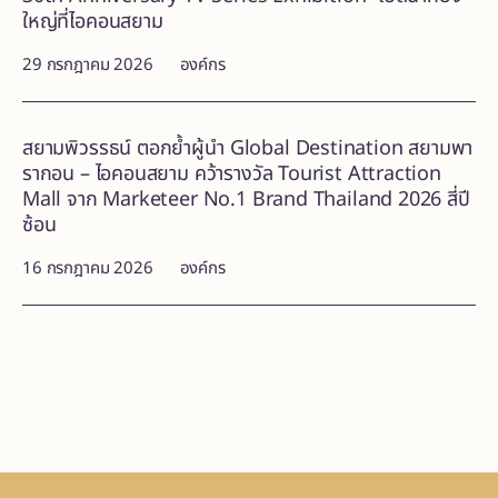
ใหญ่ที่ไอคอนสยาม
29 กรกฎาคม 2026
องค์กร
สยามพิวรรธน์ ตอกย้ำผู้นำ Global Destination สยามพา
รากอน – ไอคอนสยาม คว้ารางวัล Tourist Attraction
Mall จาก Marketeer No.1 Brand Thailand 2026 สี่ปี
ซ้อน
16 กรกฎาคม 2026
องค์กร