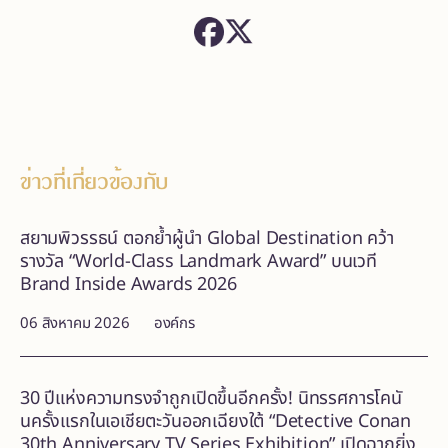
ข่าวที่เกี่ยวข้องกับ
สยามพิวรรธน์ ตอกย้ำผู้นำ Global Destination คว้า
รางวัล “World-Class Landmark Award” บนเวที
Brand Inside Awards 2026
06 สิงหาคม 2026
องค์กร
30 ปีแห่งความทรงจำถูกเปิดขึ้นอีกครั้ง! นิทรรศการโคนั
นครั้งแรกในเอเชียตะวันออกเฉียงใต้ “Detective Conan
30th Anniversary TV Series Exhibition” เปิดฉากยิ่ง