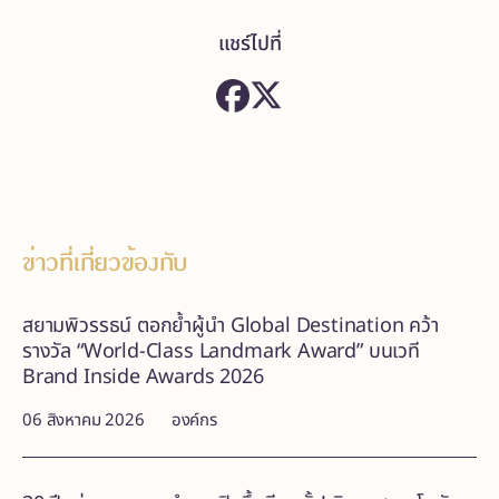
แชร์ไปที่
ข่าวที่เกี่ยวข้องกับ
สยามพิวรรธน์ ตอกย้ำผู้นำ Global Destination คว้า
รางวัล “World-Class Landmark Award” บนเวที
Brand Inside Awards 2026
06 สิงหาคม 2026
องค์กร