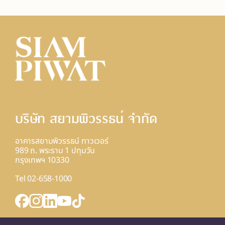
บริษัท สยามพิวรรธน์ จํากัด
อาคารสยามพิวรรธน์ ทาวเวอร์
989 ถ. พระราม 1 ปทุมวัน
กรุงเทพฯ 10330
Tel 02-658-1000
INQUIRY FORM