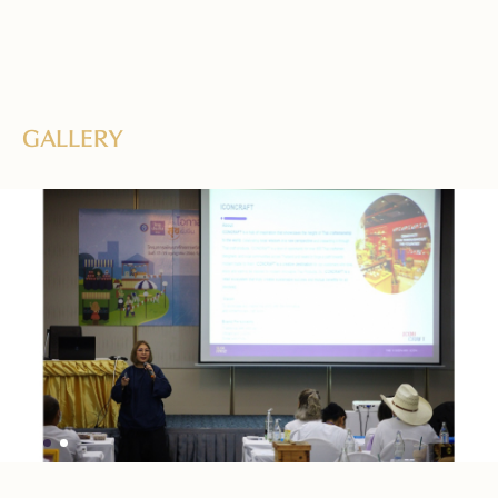
GALLERY