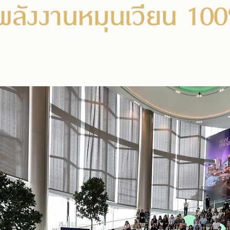
ช้พลังงานหมุนเวียน 1