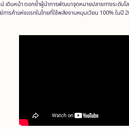
ธน์ เดินหน้า ตอกย้ำผู้นำการพัฒนาจุดหมายปลายทางระดับโลก
ูนย์การค้าแห่งแรกในไทยที่ใช้พลังงานหมุนเวียน 100% ในปี 2