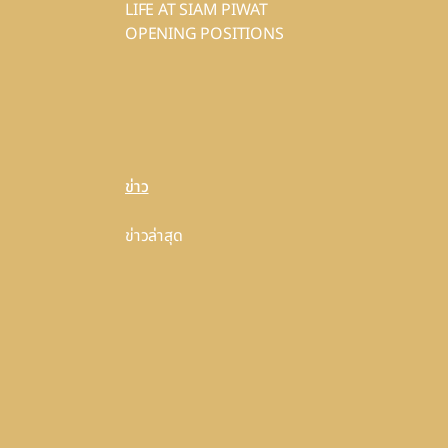
LIFE AT SIAM PIWAT
OPENING POSITIONS
ข่าว
ข่าวล่าสุด