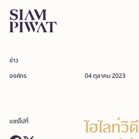
ข่าว
องค์กร
04 ตุลาคม 2023
ไฮไลท์วิ
แชร์ไปที่