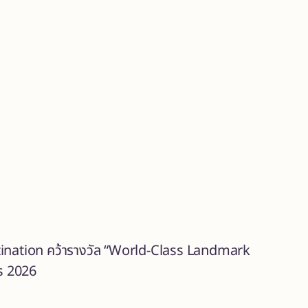
stination คว้ารางวัล “World-Class Landmark
s 2026