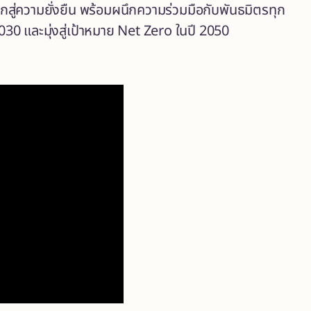
สู่ความยั่งยืน พร้อมผนึกความร่วมมือกับพันธมิตรทุก
030 และมุ่งสู่เป้าหมาย Net Zero ในปี 2050