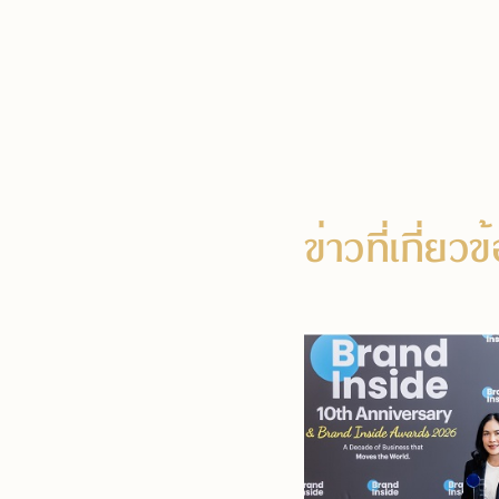
ข่าวที่เกี่ยว