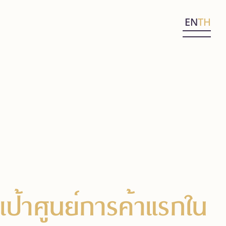
EN
TH
งเป้าศูนย์การค้าแรกใน