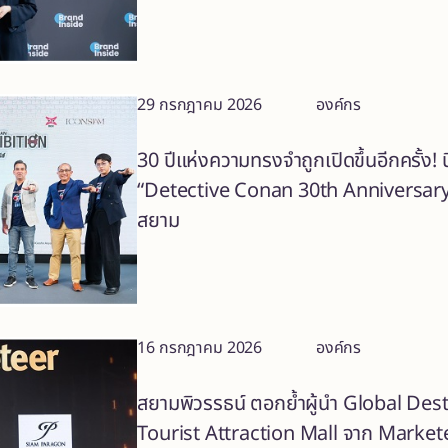
29 กรกฎาคม 2026
องค์กร
30 ปีแห่งความทรงจำถูกเปิดขึ้นอีกครั้ง!
“Detective Conan 30th Anniversary T
สยาม
16 กรกฎาคม 2026
องค์กร
สยามพิวรรธน์ ตอกย้ำผู้นำ Global Des
Tourist Attraction Mall จาก Markete