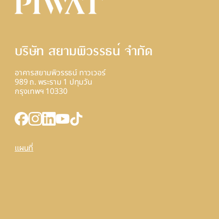
บริษัท สยามพิวรรธน์ จํากัด
อาคารสยามพิวรรธน์ ทาวเวอร์
989 ถ. พระราม 1 ปทุมวัน
กรุงเทพฯ 10330
แผนที่