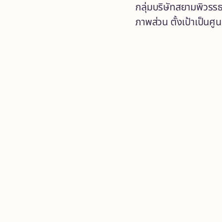
กลุ่มบริษัทสยามพิวรร
ภาพส่วน ตั้งเป้าเป็นศ