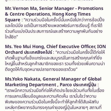
Mr. Vernon Ma, Senior Manager - Promotions
& Centre Operations, Hong Kong Times
Square
: “ความร่วมมือในครั้งนี้นั้นเหนือไปกว่าการช้อปปิ้ง
และไดน์นิ่ง แต่เป็นการสร้างแพลตฟอร์มการเรียนรู้ ที่เราได้
ร่วมกันแบ่งปันประสบการณ์และสร้างความผูกพันกันอย่าง
ใกล้ชิด”
Ms. Yeo Mui Hong, Chief Executive Officer, ION
Orchard ประเทศสิงคโปร์
: “ความร่วมมือในครั้งนี้ได้ก่อให้
เกิดพื้นฐานที่แข็งแกร่งและสมบูรณ์ในการสร้างคุณค่าที่ยิ่ง
ใหญ่ขึ้นสำหรับลูกค้าสมาชิกของเรา รวมทั้งช่วยเพิ่มความน่า
ดึงดูดให้กับจุดหมายปลายทางของเราด้วย”
Ms.Yoko Nakata, General Manager of Global
Marketing Department , Parco ประเทศญี่ปุ่น
:
“เราผนึกความร่วมมือที่ก่อให้เกิดประโยชน์ร่วมกันทั้งในเรื่อง
การแลกเปลี่ยนข้อมูลและความคิดเห็น เรามั่นใจว่าความ
พิเศษของความร่วมมือในครั้งนี้จะทำให้ลูกค้าได้สัมผัสกับ
แหล่งทรัพยากรอันทรงคุณค่าของญี่ปุ่นในหลายๆ สถานที่