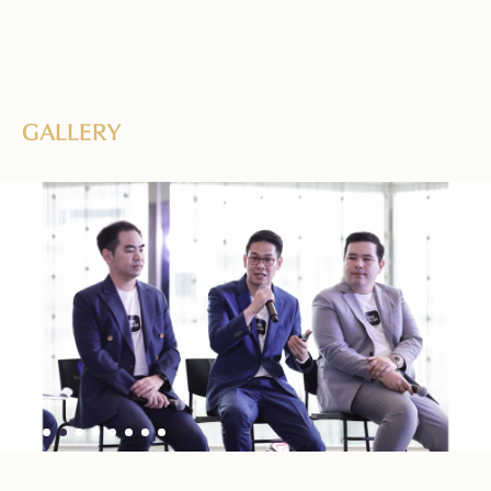
GALLERY