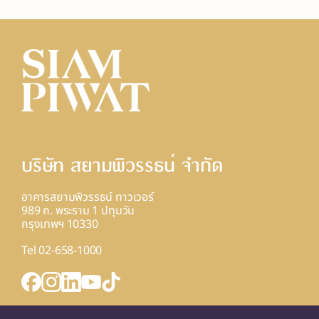
บริษัท สยามพิวรรธน์ จํากัด
อาคารสยามพิวรรธน์ ทาวเวอร์
989 ถ. พระราม 1 ปทุมวัน
กรุงเทพฯ 10330
Tel 02-658-1000
INQUIRY FORM