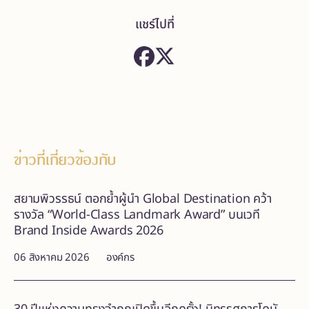
แชร์ไปที่
ข่าวที่เกี่ยวข้องกับ
สยามพิวรรธน์ ตอกย้ำผู้นำ Global Destination คว้า
รางวัล “World-Class Landmark Award” บนเวที
Brand Inside Awards 2026
06 สิงหาคม 2026
องค์กร