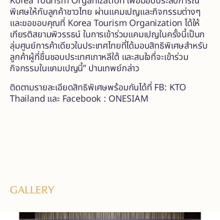
Korea Tourism Organization เพื่อมอบประสบการณ์
พิเศษให้กับลูกค้าชาวไทย ผ่านแคมเปญและกิจกรรมต่างๆ
และขอขอบคุณที่ Korea Tourism Organization ได้ให้
เกียรติสยามพิวรรธน์ ในการเข้าร่วมแคมเปญในครั้งนี้เป็นก
ลุ่มศูนย์การค้าเดียวในประเทศไทยที่ได้มอบสิทธิพิเศษสำหรับ
ลูกค้าผู้ที่ชื่นชอบประเทศเกาหลีใต้ และสนใจที่จะเข้าร่วม
กิจกรรมในแคมเปญนี้” ปานเทพย์กล่าว
ติดตามรายละเอียดสิทธิพิเศษพร้อมกันได้ที่ FB: KTO
Thailand และ Facebook : ONESIAM
GALLERY