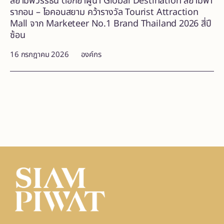
สยามพิวรรธน์ ตอกย้ำผู้นำ Global Destination สยามพา
รากอน – ไอคอนสยาม คว้ารางวัล Tourist Attraction
Mall จาก Marketeer No.1 Brand Thailand 2026 สี่ปี
ซ้อน
16 กรกฎาคม 2026
องค์กร