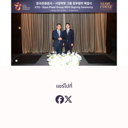
แชร์ไปที่