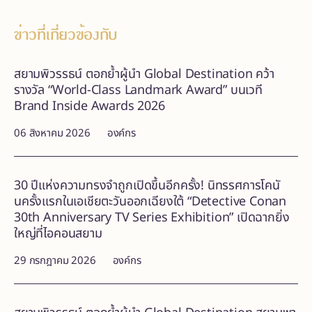
ข่าวที่เกี่ยวข้องกับ
สยามพิวรรธน์ ตอกย้ำผู้นำ Global Destination คว้า
รางวัล “World-Class Landmark Award” บนเวที
Brand Inside Awards 2026
06 สิงหาคม 2026
องค์กร
30 ปีแห่งความทรงจำถูกเปิดขึ้นอีกครั้ง! นิทรรศการโคนั
นครั้งแรกในเอเชียตะวันออกเฉียงใต้ “Detective Conan
30th Anniversary TV Series Exhibition” เปิดฉากยิ่ง
ใหญ่ที่ไอคอนสยาม
29 กรกฎาคม 2026
องค์กร