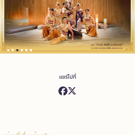
แชร์ไปที่