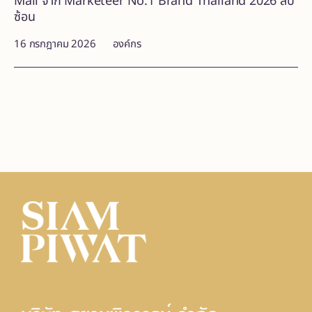
Mall จาก Marketeer No.1 Brand Thailand 2026 สี่ปี
ซ้อน
16 กรกฎาคม 2026
องค์กร