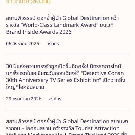
ข่าวที่เกี่ยวข้องกับ
สยามพิวรรธน์ ตอกย้ำผู้นำ Global Destination คว้า
รางวัล “World-Class Landmark Award” บนเวที
Brand Inside Awards 2026
06 สิงหาคม 2026
องค์กร
30 ปีแห่งความทรงจำถูกเปิดขึ้นอีกครั้ง! นิทรรศการโคนั
นครั้งแรกในเอเชียตะวันออกเฉียงใต้ “Detective Conan
30th Anniversary TV Series Exhibition” เปิดฉากยิ่ง
ใหญ่ที่ไอคอนสยาม
29 กรกฎาคม 2026
องค์กร
สยามพิวรรธน์ ตอกย้ำผู้นำ Global Destination สยามพา
รากอน – ไอคอนสยาม คว้ารางวัล Tourist Attraction