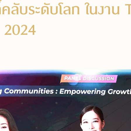
ล์คลับระดับโลก ในงาน
 2024