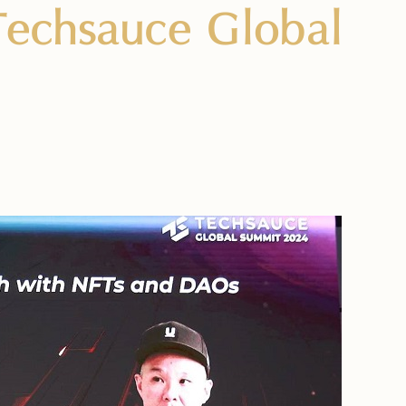
 Techsauce Global