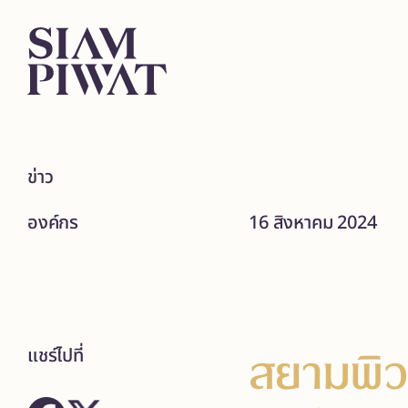
ข่าว
องค์กร
16 สิงหาคม 2024
สยามพิวร
แชร์ไปที่