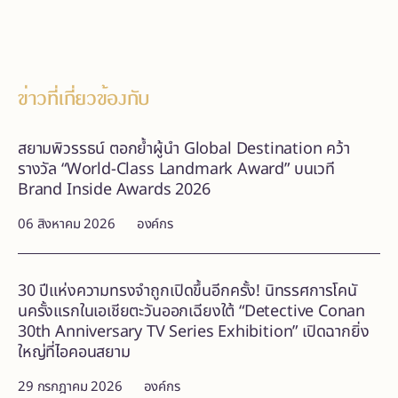
ข่าวที่เกี่ยวข้องกับ
สยามพิวรรธน์ ตอกย้ำผู้นำ Global Destination คว้า
รางวัล “World-Class Landmark Award” บนเวที
Brand Inside Awards 2026
06 สิงหาคม 2026
องค์กร
30 ปีแห่งความทรงจำถูกเปิดขึ้นอีกครั้ง! นิทรรศการโคนั
นครั้งแรกในเอเชียตะวันออกเฉียงใต้ “Detective Conan
30th Anniversary TV Series Exhibition” เปิดฉากยิ่ง
ใหญ่ที่ไอคอนสยาม
29 กรกฎาคม 2026
องค์กร