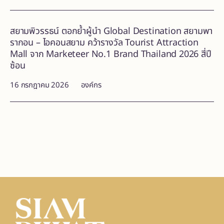
สยามพิวรรธน์ ตอกย้ำผู้นำ Global Destination สยามพา
รากอน – ไอคอนสยาม คว้ารางวัล Tourist Attraction
Mall จาก Marketeer No.1 Brand Thailand 2026 สี่ปี
ซ้อน
16 กรกฎาคม 2026
องค์กร