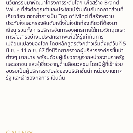
นวัตกรรมมาพัฒนาโครงการระดับโลก เพื่อสร้าง Brand
Value ที่ส่งต่อคุณค่าและประโยชน์ร่วมกันกับทุกภาคส่วนที่
เกี่ยวข้อง ตอกย้ำการเป็น Top of Mind ที่สร้างความ
ประทับใจและครองอันดับหนึ่งในใจนักท่องเที่ยวที่ต้องมา
เยือน รวมทั้งการบริหารจัดการองค์กรภายใต้ภาวะวิกฤตและ
การสื่อสารอย่างมีประสิทธิภาพเพื่อให้รู้เท่าทันการ
เปลี่ยนแปลงของโลก โดยหลักสูตรดังกล่าวเริ่มตั้งแต่วันที่ 5
มิ.ย. – 11 ก.ย. 67 ซึ่งมีวิทยากรจากผู้บริหารองค์กรชั้นนำ
ต่างๆ มากมาย พร้อมด้วยผู้เชี่ยวชาญจากหน่วยงานภาครัฐ
และเอกชน และผู้เชี่ยวชาญด้านสื่อมวลชน โดยมีผู้ที่เข้าร่วม
อบรมเป็นผู้บริหารระดับสูงของบริษัทชั้นนำ หน่วยงานภาค
รัฐ และเจ้าของกิจการ เป็นต้น
GALLERY