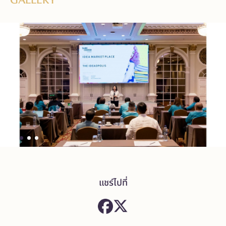
แชร์ไปที่