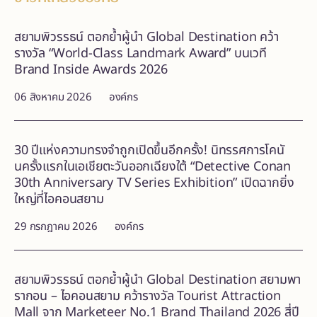
สยามพิวรรธน์ ตอกย้ำผู้นำ Global Destination คว้า
รางวัล “World-Class Landmark Award” บนเวที
Brand Inside Awards 2026
06 สิงหาคม 2026
องค์กร
30 ปีแห่งความทรงจำถูกเปิดขึ้นอีกครั้ง! นิทรรศการโคนั
นครั้งแรกในเอเชียตะวันออกเฉียงใต้ “Detective Conan
30th Anniversary TV Series Exhibition” เปิดฉากยิ่ง
ใหญ่ที่ไอคอนสยาม
29 กรกฎาคม 2026
องค์กร
สยามพิวรรธน์ ตอกย้ำผู้นำ Global Destination สยามพา
รากอน – ไอคอนสยาม คว้ารางวัล Tourist Attraction
Mall จาก Marketeer No.1 Brand Thailand 2026 สี่ปี