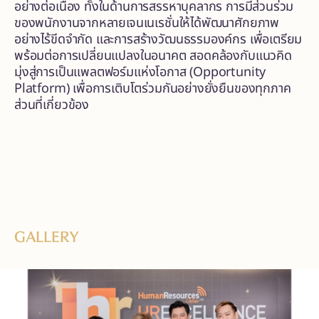
อย่างต่อเนื่อง ทั้งในด้านการสรรหาบุคลากร การมีส่วนร่วม
ของพนักงานจากหลายเจนเนเรชั่นให้ได้พัฒนาศักยภาพ
อย่างไร้ขีดจำกัด และการสร้างวัฒนธรรมองค์กร เพื่อเตรียม
พร้อมต่อการเปลี่ยนแปลงในอนาคต สอดคล้องกับแนวคิด
มุ่งสู่การเป็นแพลตฟอร์มแห่งโอกาส (Opportunity
Platform) เพื่อการเติบโตร่วมกันอย่างยั่งยืนของทุกภาค
ส่วนที่เกี่ยวข้อง
GALLERY