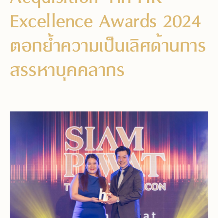
Excellence Awards 2024
ตอกย้ำความเป็นเลิศด้านการ
สรรหาบุคคลากร