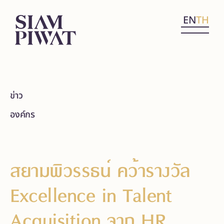
EN
TH
ข่าว
องค์กร
สยามพิวรรธน์ คว้ารางวัล
Excellence in Talent
Acquisition จาก HR