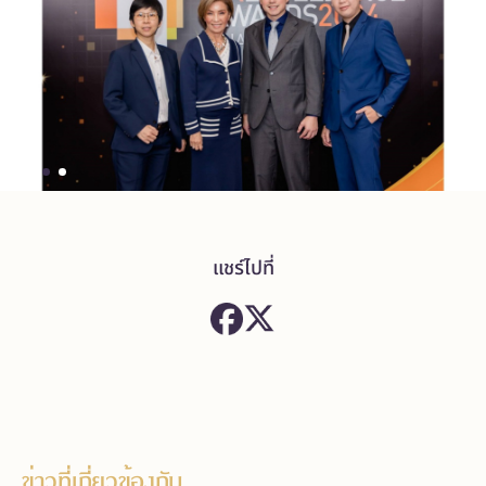
แชร์ไปที่
ข่าวที่เกี่ยวข้องกับ