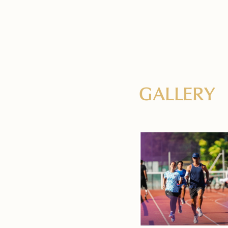
GALLERY