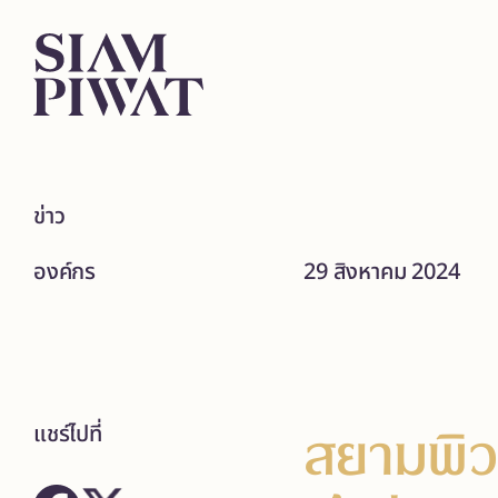
ข่าว
องค์กร
29 สิงหาคม 2024
สยามพิว
แชร์ไปที่