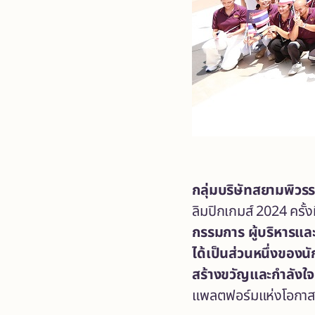
กลุ่มบริษัทสยามพิวรร
ลิมปิกเกมส์ 2024 ครั
กรรมการ ผู้บริหารแล
ได้เป็นส่วนหนึ่งของน
สร้างขวัญและกำลังใจ
แพลตฟอร์มแห่งโอกาส