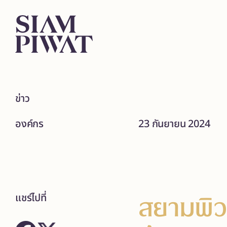
ข่าว
องค์กร
23 กันยายน 2024
สยามพิว
แชร์ไปที่