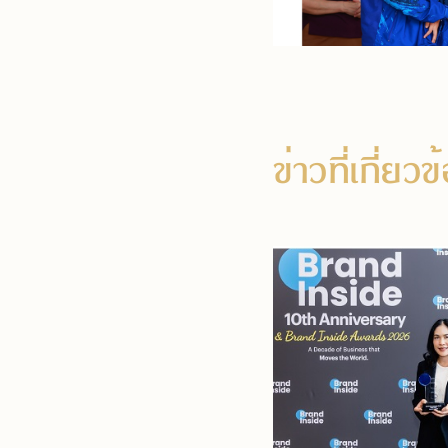
ข่าวที่เกี่ยว