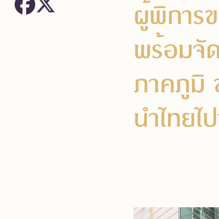
ผู้พิการ
พร้อมจัด
ภาคภูมิ 
นำไทยไป