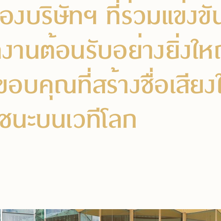
ของบริษัทฯ ที่ร่วมแข่งข
งานต้อนรับอย่างยิ่งให
ขอบคุณที่สร้างชื่อเสีย
ชนะบนเวทีโลก