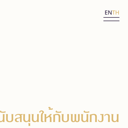
EN
TH
ับสนุนให้กับพนักงาน