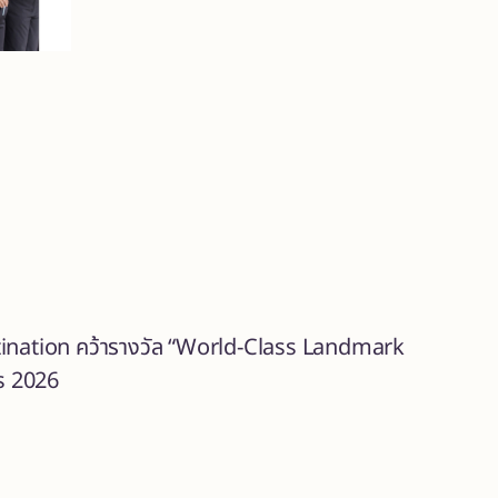
stination คว้ารางวัล “World-Class Landmark
s 2026