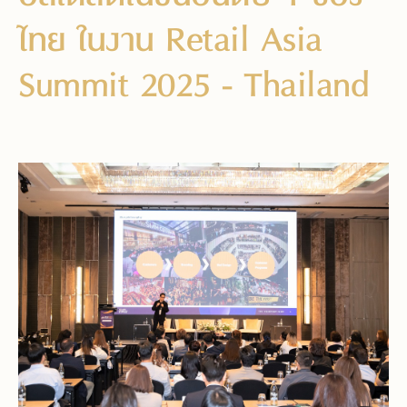
ไทย ในงาน Retail Asia
Summit 2025 - Thailand