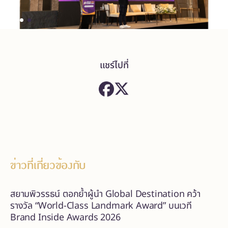
แชร์ไปที่
ข่าวที่เกี่ยวข้องกับ
สยามพิวรรธน์ ตอกย้ำผู้นำ Global Destination คว้า
รางวัล “World-Class Landmark Award” บนเวที
Brand Inside Awards 2026