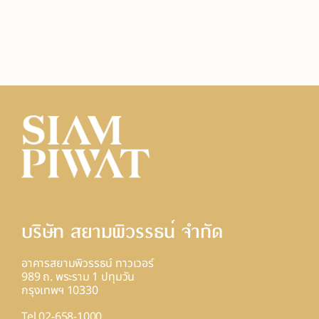
บริษัท สยามพิวรรธน์ จํากัด
อาคารสยามพิวรรธน์ ทาวเวอร์
989 ถ. พระราม 1 ปทุมวัน
กรุงเทพฯ 10330
Tel 02-658-1000