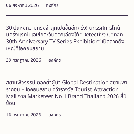
06 สิงหาคม 2026
องค์กร
30 ปีแห่งความทรงจำถูกเปิดขึ้นอีกครั้ง! นิทรรศการโคนั
นครั้งแรกในเอเชียตะวันออกเฉียงใต้ “Detective Conan
30th Anniversary TV Series Exhibition” เปิดฉากยิ่ง
ใหญ่ที่ไอคอนสยาม
29 กรกฎาคม 2026
องค์กร
สยามพิวรรธน์ ตอกย้ำผู้นำ Global Destination สยามพา
รากอน – ไอคอนสยาม คว้ารางวัล Tourist Attraction
Mall จาก Marketeer No.1 Brand Thailand 2026 สี่ปี
ซ้อน
16 กรกฎาคม 2026
องค์กร