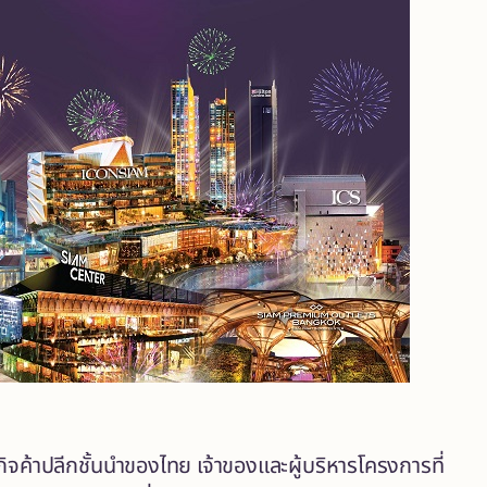
ิจค้าปลีกชั้นนำของไทย เจ้าของและผู้บริหารโครงการที่