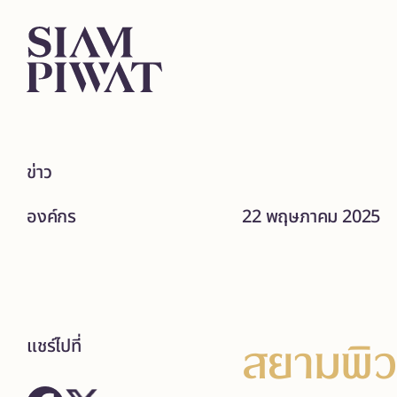
ข่าว
องค์กร
22 พฤษภาคม 2025
สยามพิว
แชร์ไปที่