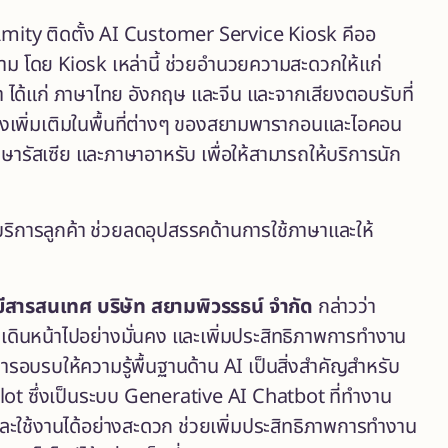
mity ติดตั้ง AI Customer Service Kiosk คีออ
ยาม โดย Kiosk เหล่านี้ ช่วยอำนวยความสะดวกให้แก่
 ได้แก่ ภาษาไทย อังกฤษ และจีน และ
จากเสียงตอบรับที่
ตั้งเพิ่มเติมในพื้นที่ต่างๆ ของสยามพารากอนและไอคอน
าษารัสเซีย และภาษาอาหรับ เพื่อให้สามารถให้บริการนัก
ิการลูกค้า ช่วยลดอุปสรรคด้านการใช้ภาษาและให้
ยีสารสนเทศ บริษัท สยามพิวรรธน์ จำกัด
กล่าวว่า
้เดินหน้าไปอย่างมั่นคง และเพิ่มประสิทธิภาพการทำงาน
ารอบรบให้ความรู้พื้นฐานด้าน AI เป็นสิ่งสำคัญสำหรับ
ilot ซึ่งเป็นระบบ Generative AI Chatbot ที่ทำงาน
และใช้งานได้อย่างสะดวก ช่วยเพิ่มประสิทธิภาพการทำงาน