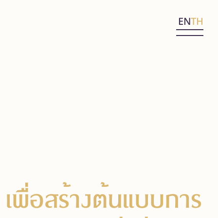
EN
TH
เพื่อสร้างต้นแบบการ