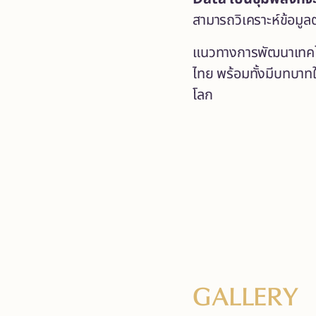
สามารถวิเคราะห์ข้อมูลต
แนวทางการพัฒนาเทคโน
ไทย พร้อมทั้งมีบทบ
โลก
GALLERY