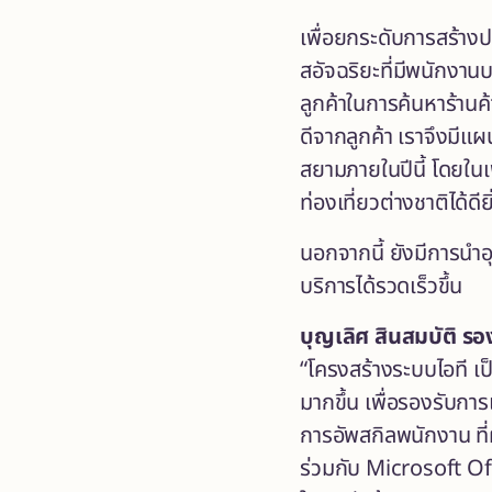
เพื่อยกระดับการสร้างป
สอัจฉริยะที่มีพนักงาน
ลูกค้าในการค้นหาร้าน
ดีจากลูกค้า เราจึงมีแ
สยามภายในปีนี้ โดยในเ
ท่องเที่ยวต่างชาติได้ดียิ
นอกจากนี้ ยังมีการนำ
บริการได้รวดเร็วขึ้น
บุญเลิศ สินสมบัติ ร
“โครงสร้างระบบไอที เป
มากขึ้น เพื่อรองรับกา
การอัพสกิลพนักงาน ที่
ร่วมกับ Microsoft Off