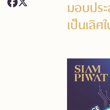
มอบประสบ
เป็นเลิศ