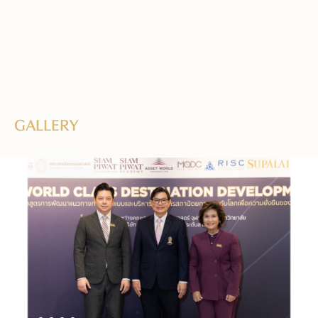
GALLERY