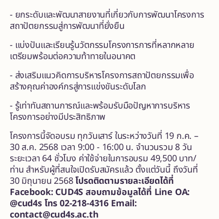
- ยกระดับและพัฒนาสายงานที่เกี่ยวกับการพัฒนาโครงการ
สถาปัตยกรรมสู่การพัฒนาที่ยั่งยืน
- แบ่งปันและเรียนรู้นวัตกรรมโครงการการที่หลากหลาย
เตรียมพร้อมต่อความท้าทายในอนาคต
- ส่งเสริมแนวคิดการบริหารโครงการสถาปัตยกรรมเพื่อ
สร้างคุณค่าองค์กรสู่การแข่งขันระดับโลก
- รู้เท่าทันสถานการณ์และพร้อมรับมือปัญหาการบริหาร
โครงการอย่างมีประสิทธิภาพ
โครงการนี้จัดอบรม ทุกวันเสาร์ ในระหว่างวันที่ 19 ก.ค. –
30 ส.ค. 2568 เวลา 9:00 - 16:00 น. จำนวนรวม 8 วัน
ระยะเวลา 64 ชั่วโมง ค่าใช้จ่ายในการอบรม 49,500 บาท/
ท่าน สำหรับผู้ที่สนใจเปิดรับสมัครแล้ว ตั้งแต่วันนี้ ถึงวันที่
30 มิถุนายน 2568
โปรดติดตามรายละเอียดได้ที่
Facebook: CUD4S สอบถามข้อมูลได้ที่ Line OA:
@cud4s โทร 02-218-4316 Email:
contact@cud4s.ac.th