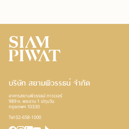
บริษัท สยามพิวรรธน์ จํากัด
อาคารสยามพิวรรธน์ ทาวเวอร์
989 ถ. พระราม 1 ปทุมวัน
กรุงเทพฯ 10330
Tel 02-658-1000