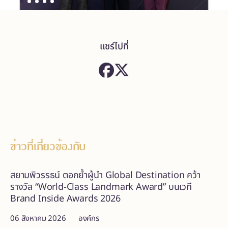
แชร์ไปที่
ข่าวที่เกี่ยวข้องกับ
สยามพิวรรธน์ ตอกย้ำผู้นำ Global Destination คว้า
รางวัล “World-Class Landmark Award” บนเวที
Brand Inside Awards 2026
06 สิงหาคม 2026
องค์กร