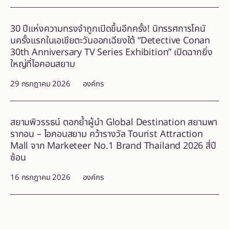
30 ปีแห่งความทรงจำถูกเปิดขึ้นอีกครั้ง! นิทรรศการโคนั
นครั้งแรกในเอเชียตะวันออกเฉียงใต้ “Detective Conan
30th Anniversary TV Series Exhibition” เปิดฉากยิ่ง
ใหญ่ที่ไอคอนสยาม
29 กรกฎาคม 2026
องค์กร
สยามพิวรรธน์ ตอกย้ำผู้นำ Global Destination สยามพา
รากอน – ไอคอนสยาม คว้ารางวัล Tourist Attraction
Mall จาก Marketeer No.1 Brand Thailand 2026 สี่ปี
ซ้อน
16 กรกฎาคม 2026
องค์กร