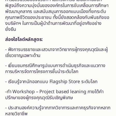
พิสูจน์ถึงความมุ่งมั่นขององค์กรในการขับเคลื่อนการศึกษา
พัฒนาบุคลากร และสนับสนุนการออกแบบเมืองที่ยกระดับ
คุณภาพชีวิตของประชาชน ทั้งนี้ยังสอดคล้องกับพันธกิจขอ
งบริษัทฯ ในการเป็นผู้นำด้านการพัฒนาที่อยู่อาศัยอย่าง
ยั่งยืน
ส่องไฮไลต์หลักสูตร:
- ฟังการบรรยายและเสวนาจากวิทยากรผู้ทรงคุณวุฒิและผู้
เชี่ยวชาญเฉพาะด้าน
- เยี่ยมชมกรณีศึกษารูปแบบการดำเนินธุรกิจและแนวทาง
การบริหารจัดการโครงการชั้นนำระดับโลก
- เรียนรู้จากนักออกแบบ Flagship Store ระดับโลก
-ทำ Workshop – Project based leaning ภายใต้คำ
ปรึกษาของผู้ทรงคุณวุฒิรับเชิญพิเศษ
- ประสานองค์ความรู้จากภาควิชาการและภาคธุรกิจจากหลาก
หลายวิชาชีพ