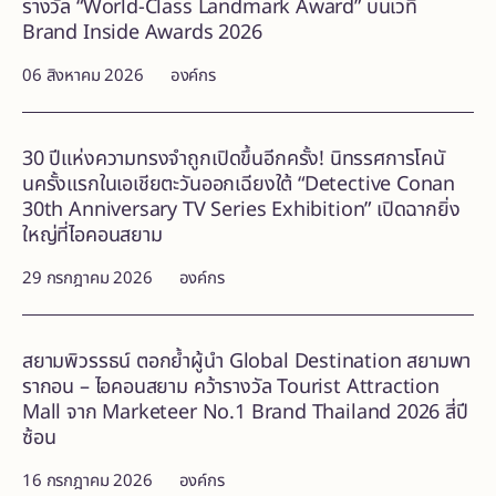
รางวัล “World-Class Landmark Award” บนเวที
Brand Inside Awards 2026
06 สิงหาคม 2026
องค์กร
30 ปีแห่งความทรงจำถูกเปิดขึ้นอีกครั้ง! นิทรรศการโคนั
นครั้งแรกในเอเชียตะวันออกเฉียงใต้ “Detective Conan
30th Anniversary TV Series Exhibition” เปิดฉากยิ่ง
ใหญ่ที่ไอคอนสยาม
29 กรกฎาคม 2026
องค์กร
สยามพิวรรธน์ ตอกย้ำผู้นำ Global Destination สยามพา
รากอน – ไอคอนสยาม คว้ารางวัล Tourist Attraction
Mall จาก Marketeer No.1 Brand Thailand 2026 สี่ปี
ซ้อน
16 กรกฎาคม 2026
องค์กร