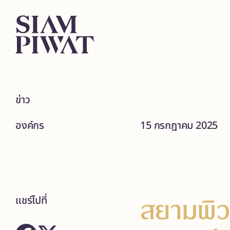
ข่าว
องค์กร
15 กรกฎาคม 2025
สยามพิวร
แชร์ไปที่