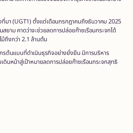
ล่งที่มา (UGT1) ตั้งแต่เดือนกรกฎาคมถึงธันวาคม 2025
คอนสยาม คาดว่าจะช่วยลดการปล่อยก๊าซเรือนกระจกได้
้ถึงกว่า 2.1 ล้านต้น
รต้นแบบที่ดำเนินธุรกิจอย่างยั่งยืน มีการบริหาร
เดินหน้าสู่เป้าหมายลดการปล่อยก๊าซเรือนกระจกสุทธิ