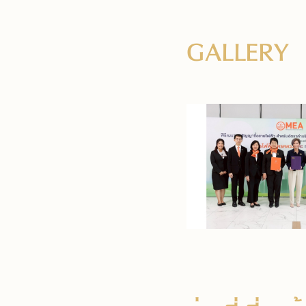
GALLERY