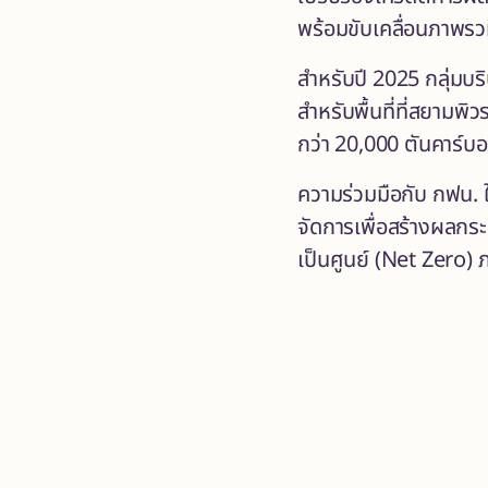
พร้อมขับเคลื่อนภาพร
สำหรับปี 2025 กลุ่มบร
สำหรับพื้นที่ที่สยาม
กว่า 20,000 ตันคาร์บอ
ความร่วมมือกับ กฟน. ใ
จัดการเพื่อสร้างผลกร
เป็นศูนย์ (Net Zero) 