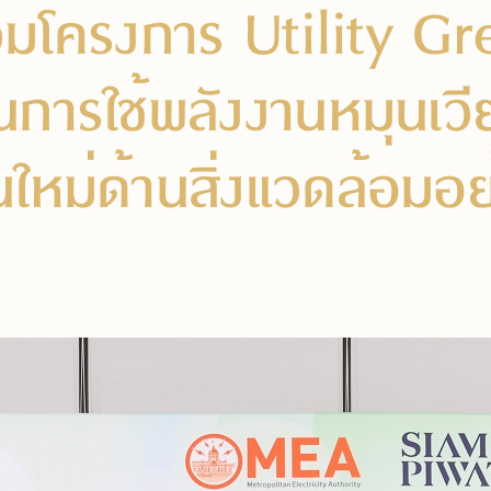
วมโครงการ Utility Gr
อนการใช้พลังงานหมุนเวี
หม่ด้านสิ่งแวดล้อมอย่