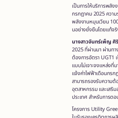
เป็นการให้บริการพลัง
กรกฎาคม 2025 ความร่วม
พลังงานหมุนเวียน 100
นอย่างยั่งยืนโดยแท้จริ
นางสาวจันทร์เพ็ญ ศิริ
2025 ที่ผ่านมา ผ่านท
ต้องการอัตรา UGT1 เป็
แบบไม่เจาะจงแหล่งที่มา
แจ้งค่าไฟฟ้าเดือนกรกฎ
สามารถรองรับความต้องก
อุตสาหกรรม และเสริมส
ประเทศ สำหรับการตอบ
โครงการ Utility Gree
ใบรับรองเครดิตการผล