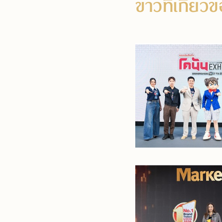
ข่าวที่เกี่ยว