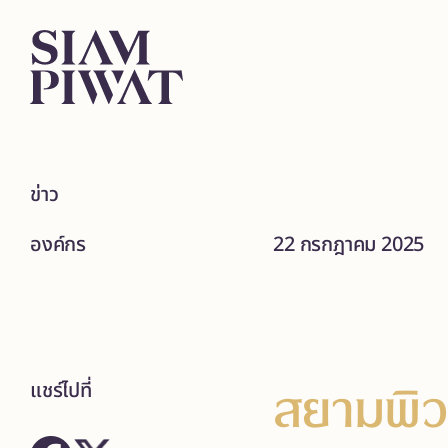
ข่าว
องค์กร
22 กรกฎาคม 2025
สยามพิว
แชร์ไปที่