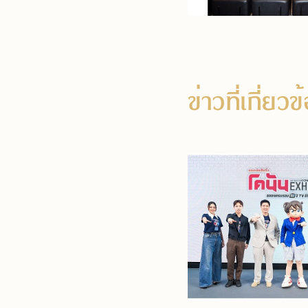
ข่าวที่เกี่ยว