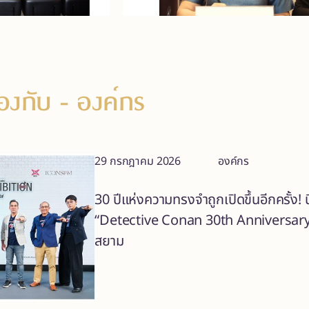
ข้องกับ
- องค์กร
29 กรกฎาคม 2026
องค์กร
30 ปีแห่งความทรงจำถูกเปิดขึ้นอีกครั้ง!
“Detective Conan 30th Anniversary T
สยาม