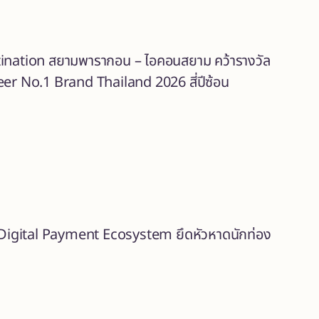
tination สยามพารากอน – ไอคอนสยาม คว้ารางวัล
er No.1 Brand Thailand 2026 สี่ปีซ้อน
 Digital Payment Ecosystem ยึดหัวหาดนักท่อง