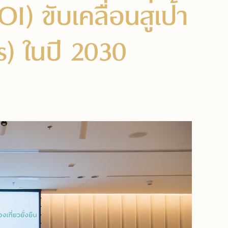
 ขับเคลื่อนสู่เป้า
s) ในปี 2030