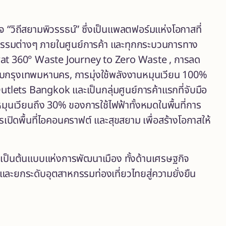
ิจ “วิถีสยามพิวรรธน์” ซึ่งเป็นแพลตฟอร์มแห่งโอกาสที่
ิจกรรมต่างๆ ภายในศูนย์การค้า และทุกกระบวนการทาง
wat 360° Waste Journey to Zero Waste , การลด
 กับกรุงเทพมหานคร, การมุ่งใช้พลังงานหมุนเวียน 100%
tlets Bangkok และเป็นกลุ่มศูนย์การค้าแรกที่จับมือ
มุนเวียนถึง 30% ของการใช้ไฟฟ้าทั้งหมดในพื้นที่การ
ปิดพื้นที่ไอคอนคราฟต์ และสุขสยาม เพื่อสร้างโอกาสให้
เป็นต้นแบบแห่งการพัฒนาเมือง ทั้งด้านเศรษฐกิจ
ละยกระดับอุตสาหกรรมท่องเที่ยวไทยสู่ความยั่งยืน