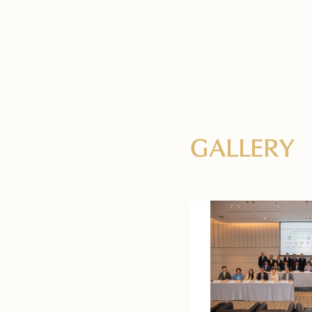
GALLERY