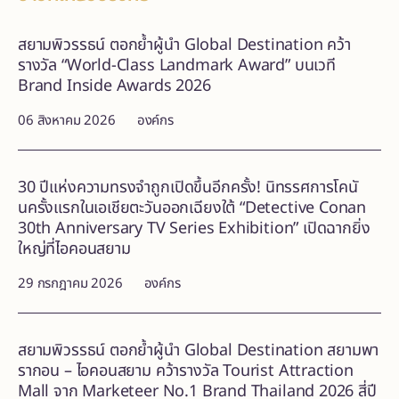
สยามพิวรรธน์ ตอกย้ำผู้นำ Global Destination คว้า
รางวัล “World-Class Landmark Award” บนเวที
Brand Inside Awards 2026
06 สิงหาคม 2026
องค์กร
30 ปีแห่งความทรงจำถูกเปิดขึ้นอีกครั้ง! นิทรรศการโคนั
นครั้งแรกในเอเชียตะวันออกเฉียงใต้ “Detective Conan
30th Anniversary TV Series Exhibition” เปิดฉากยิ่ง
ใหญ่ที่ไอคอนสยาม
29 กรกฎาคม 2026
องค์กร
สยามพิวรรธน์ ตอกย้ำผู้นำ Global Destination สยามพา
รากอน – ไอคอนสยาม คว้ารางวัล Tourist Attraction
Mall จาก Marketeer No.1 Brand Thailand 2026 สี่ปี