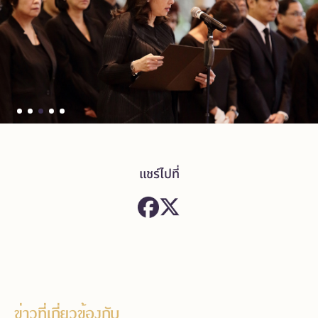
แชร์ไปที่
ข่าวที่เกี่ยวข้องกับ