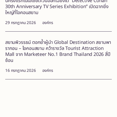
นครั้งแรกในเอเชียตะวันออกเฉียงใต้ “Detective Conan
30th Anniversary TV Series Exhibition” เปิดฉากยิ่ง
ใหญ่ที่ไอคอนสยาม
29 กรกฎาคม 2026
องค์กร
สยามพิวรรธน์ ตอกย้ำผู้นำ Global Destination สยามพา
รากอน – ไอคอนสยาม คว้ารางวัล Tourist Attraction
Mall จาก Marketeer No.1 Brand Thailand 2026 สี่ปี
ซ้อน
16 กรกฎาคม 2026
องค์กร