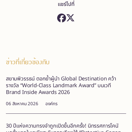
แชร์ไปที่
ข่าวที่เกี่ยวข้องกับ
สยามพิวรรธน์ ตอกย้ำผู้นำ Global Destination คว้า
รางวัล “World-Class Landmark Award” บนเวที
Brand Inside Awards 2026
06 สิงหาคม 2026
องค์กร
30 ปีแห่งความทรงจำถูกเปิดขึ้นอีกครั้ง! นิทรรศการโคนั