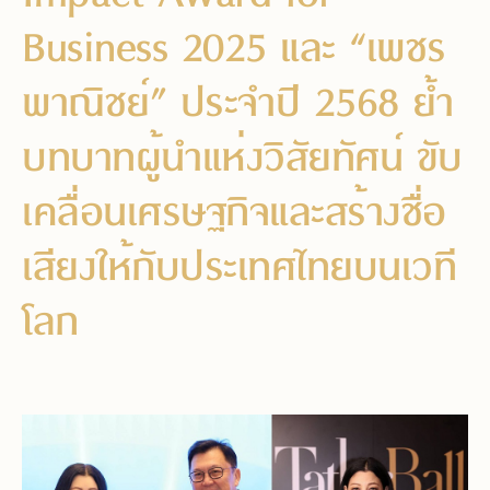
Business 2025 และ “เพชร
พาณิชย์” ประจำปี 2568 ย้ำ
บทบาทผู้นำแห่งวิสัยทัศน์ ขับ
เคลื่อนเศรษฐกิจและสร้างชื่อ
เสียงให้กับประเทศไทยบนเวที
โลก