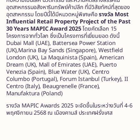
กับความเป็นเลิศ นวัตกรรม และความคิดสร้างสรรค์ใน
อุตสาหกรรมอสังหาริมทรัพย์ค้าปลีก ที่มีวิสัยทัศน์ที่สุดของ
อุตสาหกรรม โดยปีนี้ได้มีหมวดหมู่พิเศษคือ
รางวัล
Most
Influential Retail Property Project of the Past
30 Years MAPIC Award 2025
โดยคัดเลือก 15
โครงการจากทั่วโลก ซึ่งเป็นโครงการที่เยี่ยมยอด ดังนี้
Dubai Mall (UAE), Battersea Power Station
(UK),Marina Bay Sands (Singapore), Westfield
London (UK), La Maquinista (Spain), American
Dream (UK), Mall of Emirates (UAE), Puerto
Venezia (Spain), Blue Water (UK), Centro
Columbo (Portugal), Forum Istanbul (Turkey), II
Centro (Italy), Beaugrenelle (France),
Manufaktura (Poland)
รางวัล MAPIC Awards 2025 จะจัดขึ้นในระหว่างวันที่ 4-6
พฤศจิกายน 2568 ณ เมืองคานส์ ประเทศฝรั่งเศส