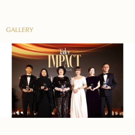
GALLERY