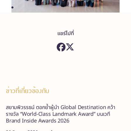
แชร์ไปที่
ข่าวที่เกี่ยวข้องกับ
สยามพิวรรธน์ ตอกย้ำผู้นำ Global Destination คว้า
รางวัล “World-Class Landmark Award” บนเวที
Brand Inside Awards 2026