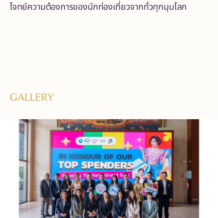
โจทย์ความต้องการของนักท่องเที่ยวจากทั่วทุกมุมโลก
GALLERY