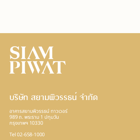
บริษัท สยามพิวรรธน์ จํากัด
อาคารสยามพิวรรธน์ ทาวเวอร์
989 ถ. พระราม 1 ปทุมวัน
กรุงเทพฯ 10330
Tel 02-658-1000