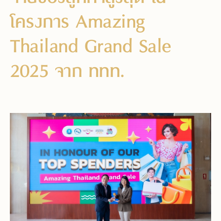
โครงการ Amazing
Thailand Grand Sale
2025 จาก ททท.