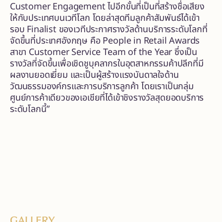
Customer Engagement ไปอีกขั้นที่เป็นที่สร้างชื่อเสียง
ให้กับประเทศบนเวทีโลก โดยล่าสุดทีมลูกค้าสัมพันธ์ได้เข้า
รอบ Finalist ของเวทีประกาศรางวัลด้านบริการระดับโลกที่
จัดขึ้นที่ประเทศอังกฤษ คือ People in Retail Awards
สาขา Customer Service Team of the Year ซึ่งเป็น
รางวัลที่จัดขึ้นเพื่อเชิดชูบุคลากรในอุตสาหกรรมค้าปลีกที่มี
ผลงานยอดเยี่ยม และเป็นผู้สร้างแรงบันดาลใจด้าน
วัฒนธรรมองค์กรและการบริการลูกค้า โดยเราเป็นกลุ่ม
ศูนย์การค้าเดียวของเอเชียที่ได้เข้าชิงรางวัลสุดยอดบริการ
ระดับโลกนี้”
GALLERY