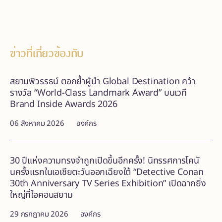
ข่าวที่เกี่ยวข้องกับ
สยามพิวรรธน์ ตอกย้ำผู้นำ Global Destination คว้า
รางวัล “World-Class Landmark Award” บนเวที
Brand Inside Awards 2026
06 สิงหาคม 2026
องค์กร
30 ปีแห่งความทรงจำถูกเปิดขึ้นอีกครั้ง! นิทรรศการโคนั
นครั้งแรกในเอเชียตะวันออกเฉียงใต้ “Detective Conan
30th Anniversary TV Series Exhibition” เปิดฉากยิ่ง
ใหญ่ที่ไอคอนสยาม
29 กรกฎาคม 2026
องค์กร