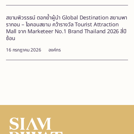
สยามพิวรรธน์ ตอกย้ำผู้นำ Global Destination สยามพา
รากอน – ไอคอนสยาม คว้ารางวัล Tourist Attraction
Mall จาก Marketeer No.1 Brand Thailand 2026 สี่ปี
ซ้อน
16 กรกฎาคม 2026
องค์กร