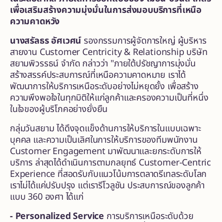
เพื่อเสริมสร้างความมุ่งมั่นในการส่งมอบบริการที่เหนือ
ความคาดหวัง
นางสรัลธร อัศเวศน์
รองกรรมการผู้จัดการใหญ่ ผู้บริหาร
สายงาน Customer Centricity & Relationship บริษัท
สยามพิวรรธน์ จำกัด กล่าวว่า "ภายใต้ปรัชญาการมุ่งมั่น
สร้างสรรค์ประสบการณ์ที่เหนือความคาดหมาย เราได้
พัฒนาการให้บริการเหนือระดับอย่างไม่หยุดยั้ง เพื่อสร้าง
ความพึงพอใจในทุกมิติให้แก่ลูกค้าและครองความเป็นที่หนึ่ง
ในใจของผู้บริโภคอย่างยั่งยืน
กลุ่มวันสยาม ได้ดึงจุดแข็งด้านการให้บริการในแบบเฉพาะ
บุคคล และความเป็นเลิศในการให้บริการของทีมพนักงาน
Customer Engagement มาพัฒนาและยกระดับการให้
บริการ ล่าสุดได้ดำเนินการตามกลยุทธ์ Customer-Centric
Experience ที่สอดรับกับแนวโน้มการตลาดรีเทลระดับโลก
เราไม่ได้แค่ปรับปรุง แต่เรารีโวลูชัน ประสบการณ์ของลูกค้า
แบบ 360 องศา ได้แก่
- Personalized Service
การบริการเหนือระดับด้วย