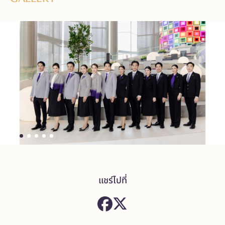
แชร์ไปที่