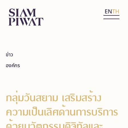
EN
TH
ข่าว
องค์กร
กลุ่มวันสยาม เสริมสร้าง
ความเป็นเลิศด้านการบริการ
ด้วยนวัตกรรมดิจิทัลและ