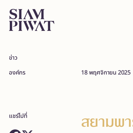
ข่าว
องค์กร
18 พฤศจิกายน 2025
สยามพาร
แชร์ไปที่