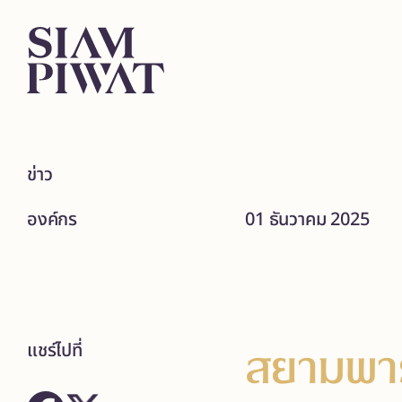
ข่าว
องค์กร
01 ธันวาคม 2025
สยามพาร
แชร์ไปที่