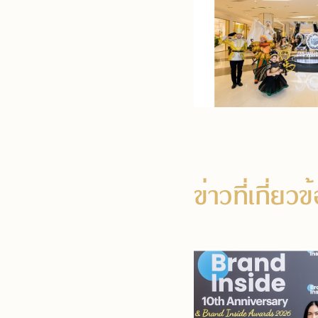
ข่าวที่เกี่ยว