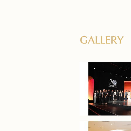
GALLERY