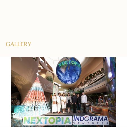
GALLERY