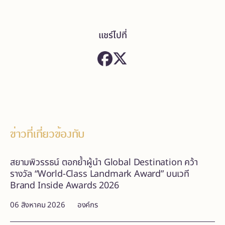
แชร์ไปที่
ข่าวที่เกี่ยวข้องกับ
สยามพิวรรธน์ ตอกย้ำผู้นำ Global Destination คว้า
รางวัล “World-Class Landmark Award” บนเวที
Brand Inside Awards 2026
06 สิงหาคม 2026
องค์กร