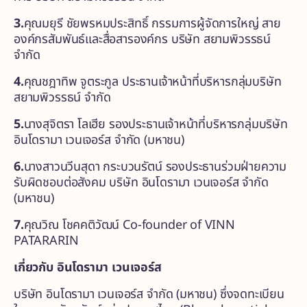
3.
คุณมยุรี ชัยพรหมประสิทธิ์ กรรมการผู้จัดการใหญ่ สาย
องค์กรสัมพันธ์และสื่อสารองค์กร บริษัท สยามพิวรรธน์
จำกัด
4.
คุณชฎาทิพ จูตระกูล ประธานเจ้าหน้าที่บริหารกลุ่มบริษัท
สยามพิวรรธน์ จำกัด
5.
นางสุจิตรา โลเฮีย รองประธานเจ้าหน้าที่บริหารกลุ่มบริษัท
อินโดรามา เวนเจอร์ส จำกัด (มหาชน)
6.
นางสาวนวีนสุดา กระบวนรัตน์ รองประธานร่วมฝ่ายความ
รับผิดชอบต่อสังคม บริษัท อินโดรามา เวนเจอร์ส จำกัด
(มหาชน)
7.
คุณวิณ โชคคติวัฒน์ Co-founder of VINN
PATARARIN
เกี่ยวกับ อินโดรามา เวนเจอร์ส
บริษัท อินโดรามา เวนเจอร์ส จำกัด (มหาชน) ซึ่งจดทะเบียน