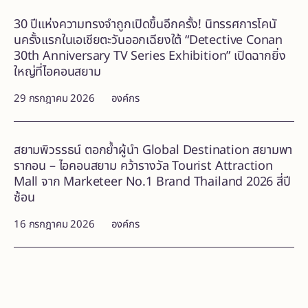
30 ปีแห่งความทรงจำถูกเปิดขึ้นอีกครั้ง! นิทรรศการโคนั
นครั้งแรกในเอเชียตะวันออกเฉียงใต้ “Detective Conan
30th Anniversary TV Series Exhibition” เปิดฉากยิ่ง
ใหญ่ที่ไอคอนสยาม
29 กรกฎาคม 2026
องค์กร
สยามพิวรรธน์ ตอกย้ำผู้นำ Global Destination สยามพา
รากอน – ไอคอนสยาม คว้ารางวัล Tourist Attraction
Mall จาก Marketeer No.1 Brand Thailand 2026 สี่ปี
ซ้อน
16 กรกฎาคม 2026
องค์กร