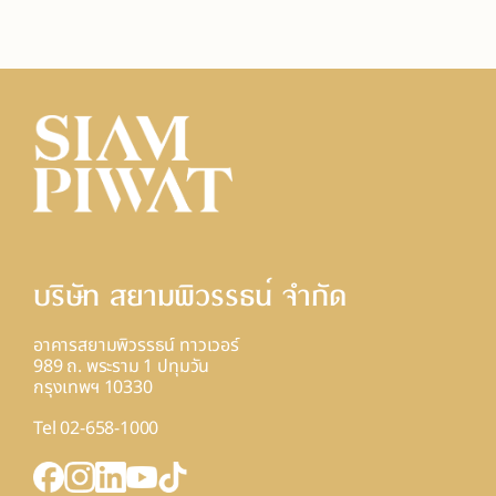
บริษัท สยามพิวรรธน์ จํากัด
อาคารสยามพิวรรธน์ ทาวเวอร์
989 ถ. พระราม 1 ปทุมวัน
กรุงเทพฯ 10330
Tel 02-658-1000