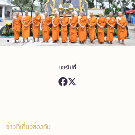
แชร์ไปที่
ข่าวที่เกี่ยวข้องกับ