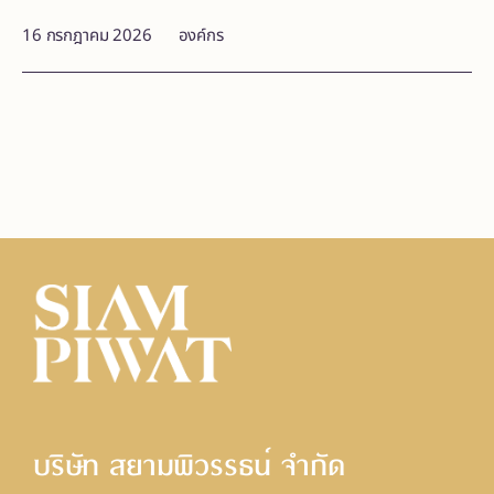
16 กรกฎาคม 2026
องค์กร
บริษัท สยามพิวรรธน์ จํากัด