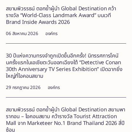
สยามพิวรรธน์ ตอกย้ำผู้นำ Global Destination คว้า
รางวัล “World-Class Landmark Award” บนเวที
Brand Inside Awards 2026
06 สิงหาคม 2026
องค์กร
30 ปีแห่งความทรงจำถูกเปิดขึ้นอีกครั้ง! นิทรรศการโคนั
นครั้งแรกในเอเชียตะวันออกเฉียงใต้ “Detective Conan
30th Anniversary TV Series Exhibition” เปิดฉากยิ่ง
ใหญ่ที่ไอคอนสยาม
29 กรกฎาคม 2026
องค์กร
สยามพิวรรธน์ ตอกย้ำผู้นำ Global Destination สยามพา
รากอน – ไอคอนสยาม คว้ารางวัล Tourist Attraction
Mall จาก Marketeer No.1 Brand Thailand 2026 สี่ปี
ซ้อน