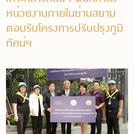
หน่วยงานภายในย่านสยาม
ตอบรับโครงการปรับปรุงภูมิ
ทัศน์ฯ