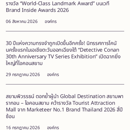
รางวัล “World-Class Landmark Award” บนเวที
Brand Inside Awards 2026
06 สิงหาคม 2026
องค์กร
30 ปีแห่งความทรงจำถูกเปิดขึ้นอีกครั้ง! นิทรรศการโคนั
นครั้งแรกในเอเชียตะวันออกเฉียงใต้ “Detective Conan
30th Anniversary TV Series Exhibition” เปิดฉากยิ่ง
ใหญ่ที่ไอคอนสยาม
29 กรกฎาคม 2026
องค์กร
สยามพิวรรธน์ ตอกย้ำผู้นำ Global Destination สยามพา
รากอน – ไอคอนสยาม คว้ารางวัล Tourist Attraction
Mall จาก Marketeer No.1 Brand Thailand 2026 สี่ปี
ซ้อน
16 กรกฎาคม 2026
องค์กร